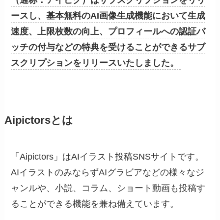
（通称：アイピク）はサブスクリプションをリリ
ースし、基本無料のAI画像生成機能において生成
速度、上限枚数の向上、プロフィールへの認証バ
ッチの付与などの特典を受けることができるサブ
スクリプションをリリースいたしました。
Aipictorsとは
「Aipictors」はAIイラスト投稿SNSサイトです。
AIイラストのみならずAIグラビアなどの様々なジ
ャンルや、小説、コラム、ショート動画も投稿す
ることができる機能を兼ね備えています。