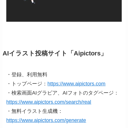
AIイラスト投稿サイト「Aipictors」
・登録、利用無料
・トップページ：
https://www.aipictors.com
・検索画面AIグラビア、AIフォトのタグページ：
https://www.aipictors.com/search/real
・無料イラスト生成機：
https://www.aipictors.com/generate