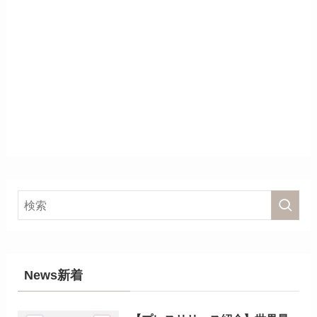
News新着