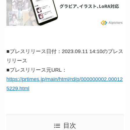
■プレスリリース日付：2023.09.11 14:10のプレス
リリース
■プレスリリース元URL：
https://prtimes.jp/main/html/rd/p/000000002.00012
5229.html
目次