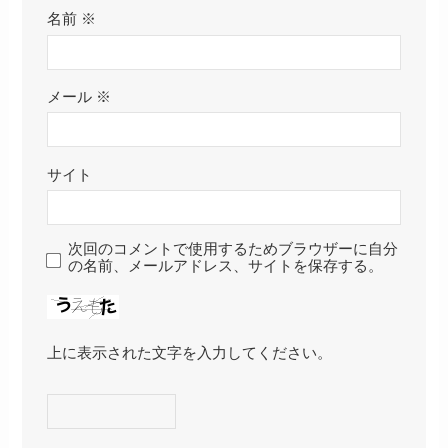
名前
※
メール
※
サイト
次回のコメントで使用するためブラウザーに自分
の名前、メールアドレス、サイトを保存する。
上に表示された文字を入力してください。