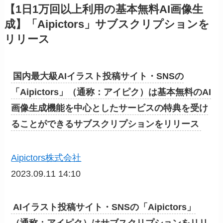
【1日1万回以上利用の基本無料AI画像生
成】「Aipictors」サブスクリプションを
リリース
国内最大級AIイラスト投稿サイト・SNSの
「Aipictors」（通称：アイピク）は基本無料のAI
画像生成機能を中心としたサービスの特典を受け
ることができるサブスクリプションをリリース
Aipictors株式会社
2023.09.11 14:10
AIイラスト投稿サイト・SNSの「Aipictors」