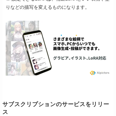
りなどの描写を変えるものになります。
サブスクリプションのサービスをリリー
ス