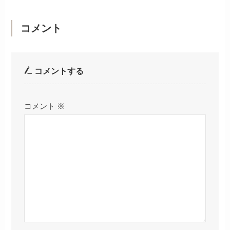
コメント
コメントする
コメント
※