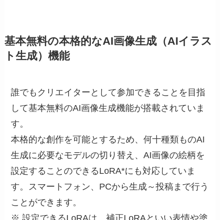
基本無料の本格的なAI画像生成（AIイラス
ト生成）機能
誰でもクリエイターとして参加できることを目指
して基本無料のAI画像生成機能が搭載されていま
す。
本格的な創作を可能とするため、何十種類ものAI
生成に必要なモデルの切り替え、AI画像の絵柄を
設定することのできるLoRA*にも対応していま
す。スマートフォン、PCから生成～投稿まで行う
ことができます。
※ 設定できるLoRAは、補正LoRAといい表情や塗