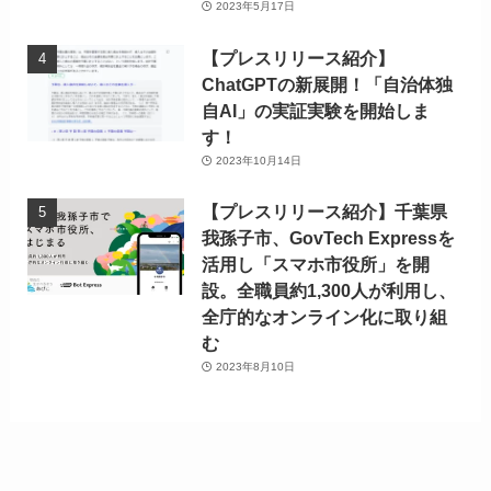
2023年5月17日
【プレスリリース紹介】
ChatGPTの新展開！「自治体独
自AI」の実証実験を開始しま
す！
2023年10月14日
【プレスリリース紹介】千葉県
我孫子市、GovTech Expressを
活用し「スマホ市役所」を開
設。全職員約1,300人が利用し、
全庁的なオンライン化に取り組
む
2023年8月10日