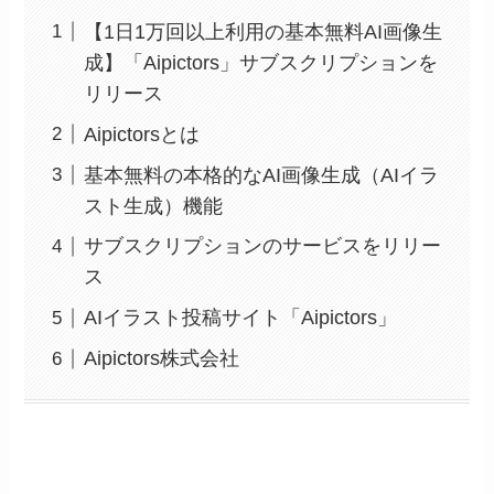
【1日1万回以上利用の基本無料AI画像生
成】「Aipictors」サブスクリプションを
リリース
Aipictorsとは
基本無料の本格的なAI画像生成（AIイラ
スト生成）機能
サブスクリプションのサービスをリリー
ス
AIイラスト投稿サイト「Aipictors」
Aipictors株式会社