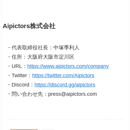
Aipictors株式会社
・代表取締役社長：中塚季利人
・住所：大阪府大阪市淀川区
・URL：
https://www.aipictors.com/company
・Twitter：
https://twitter.com/Aipictors
・Discord：
https://discord.gg/aipictors
・問い合わせ先：press@aipictors.com