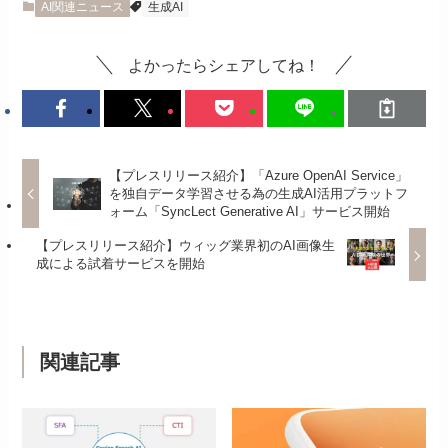
AI関連ニュース
生成AI
よかったらシェアしてね！
【プレスリリース紹介】「Azure OpenAI Service」
を独自データ学習させる為の生成AI活用プラットフ
ォーム「SyncLect Generative AI」サービス開始
【プレスリリース紹介】ウィッグ業界初のAI画像生
成による試着サービスを開始
関連記事