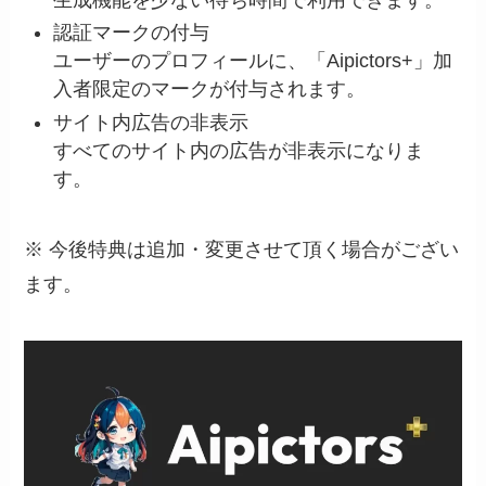
生成機能を少ない待ち時間で利用できます。
認証マークの付与
ユーザーのプロフィールに、「Aipictors+」加
入者限定のマークが付与されます。
サイト内広告の非表示
すべてのサイト内の広告が非表示になりま
す。
※ 今後特典は追加・変更させて頂く場合がござい
ます。