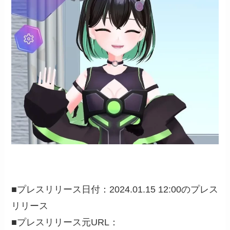
■プレスリリース日付：2024.01.15 12:00のプレス
リリース
■プレスリリース元URL：