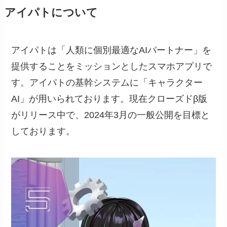
アイパトについて
アイパトは「人類に個別最適なAIパートナー」を
提供することをミッションとしたスマホアプリで
す。アイパトの基幹システムに「キャラクター
AI」が用いられております。現在クローズドβ版
がリリース中で、2024年3月の一般公開を目標と
しております。