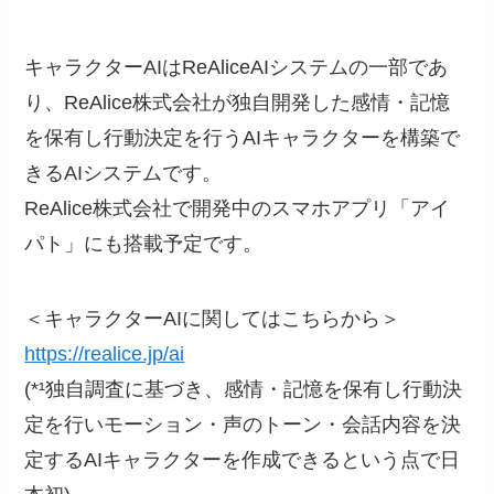
キャラクターAIはReAliceAIシステムの一部であ
り、ReAlice株式会社が独自開発した感情・記憶
を保有し行動決定を行うAIキャラクターを構築で
きるAIシステムです。
ReAlice株式会社で開発中のスマホアプリ「アイ
パト」にも搭載予定です。
＜キャラクターAIに関してはこちらから＞
https://realice.jp/ai
(*¹独自調査に基づき、感情・記憶を保有し行動決
定を行いモーション・声のトーン・会話内容を決
定するAIキャラクターを作成できるという点で日