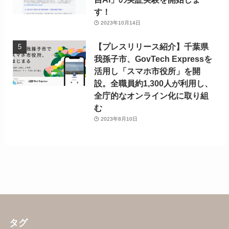
す！
2023年10月14日
【プレスリリース紹介】千葉県
我孫子市、GovTech Expressを
活用し「スマホ市役所」を開
設。全職員約1,300人が利用し、
全庁的なオンライン化に取り組
む
2023年8月10日
タグ