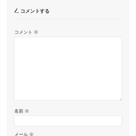
コメントする
コメント
※
名前
※
メール
※