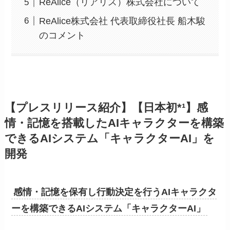
ReAlice（リアリス）株式会社について
ReAlice株式会社 代表取締役社長 船木駿
のコメント
【プレスリリース紹介】【日本初*¹】感
情・記憶を搭載したAIキャラクターを構築
できるAIシステム「キャラクターAI」を
開発
感情・記憶を保有し行動決定を行うAIキャラクタ
ーを構築できるAIシステム「キャラクターAI」