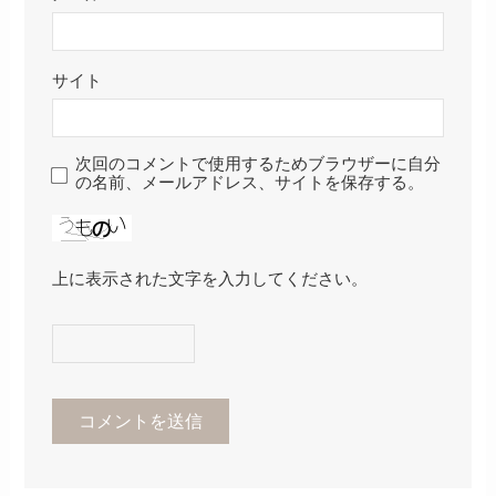
サイト
次回のコメントで使用するためブラウザーに自分
の名前、メールアドレス、サイトを保存する。
上に表示された文字を入力してください。