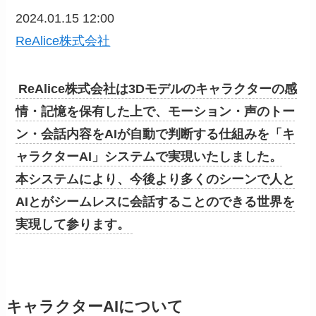
2024.01.15 12:00
ReAlice株式会社
ReAlice株式会社は3Dモデルのキャラクターの感
情・記憶を保有した上で、モーション・声のトー
ン・会話内容をAIが自動で判断する仕組みを「キ
ャラクターAI」システムで実現いたしました。
本システムにより、今後より多くのシーンで人と
AIとがシームレスに会話することのできる世界を
実現して参ります。
キャラクターAIについて