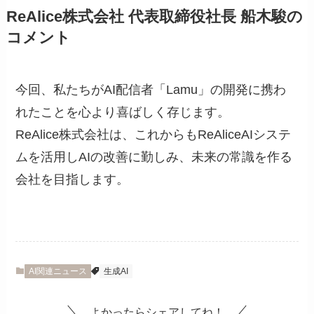
ReAlice株式会社 代表取締役社長 船木駿の
コメント
今回、私たちがAI配信者「Lamu」の開発に携わ
れたことを心より喜ばしく存じます。
ReAlice株式会社は、これからもReAliceAIシステ
ムを活用しAIの改善に勤しみ、未来の常識を作る
会社を目指します。
AI関連ニュース
生成AI
よかったらシェアしてね！