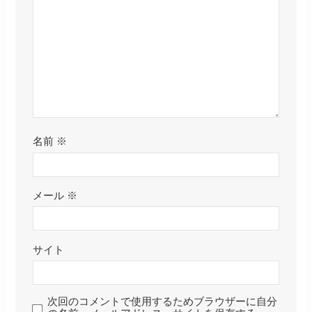
名前
※
メール
※
サイト
次回のコメントで使用するためブラウザーに自分