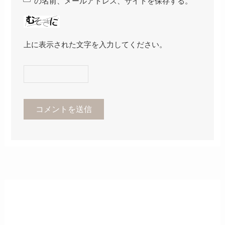
の名前、メールアドレス、サイトを保存する。
上に表示された文字を入力してください。