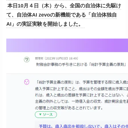
本日10月４日（木）から、全国の自治体に先駆け
て、自治体AI zevoの新機能である「自治体独自
AI」の実証実験を開始しました。