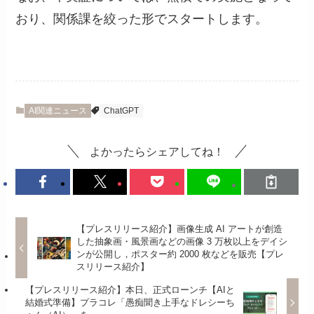
おり、関係課を絞った形でスタートします。
AI関連ニュース
ChatGPT
よかったらシェアしてね！
【プレスリリース紹介】画像生成 AI アートが創造
した抽象画・風景画などの画像 3 万枚以上をデイシ
ンが公開し，ポスター約 2000 枚などを販売【プレ
スリリース紹介】
【プレスリリース紹介】本日、正式ローンチ【AIと
結婚式準備】プラコレ「愚痴聞き上手なドレシーち