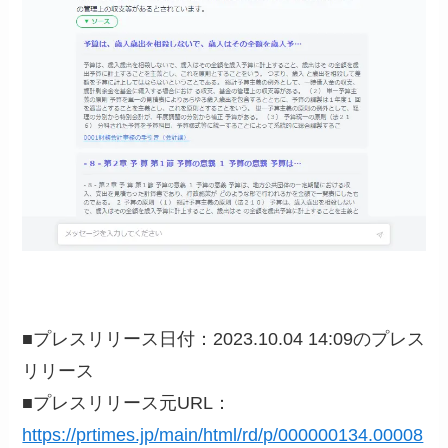
■プレスリリース日付：2023.10.04 14:09のプレス
リリース
■プレスリリース元URL：
https://prtimes.jp/main/html/rd/p/000000134.00008