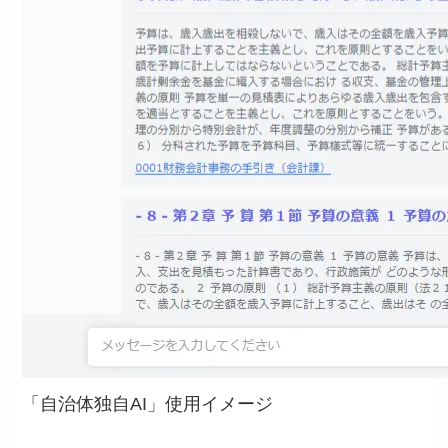
「自治体独自AI」使用イメージ