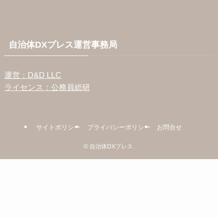
自治体DXプレス運営事務局
運営：D&D LLC
ライセンス：公務員総研
サイトポリシー
プライバシーポリシー
お問合せ
©
自治体DXプレス.