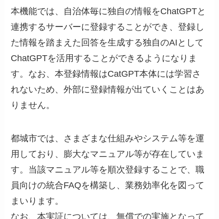
本機能では、自治体毎に独自の情報をChatGPTと
連携するサーバーに登録することができ、登録し
た情報を踏まえた回答を生成する独自のAIとして
ChatGPTを活用することができるようになりま
す。なお、本登録情報はCatGPT本体には学習さ
れないため、外部に登録情報が出ていくことはあ
りません。
都城市では、さまざまな仕組みやシステム等を運
用しており、膨大なマニュアル等が存在していま
す。当該マニュアル等を順次登録することで、職
員向けの統合FAQを構築し、業務効率化を図って
まいります。
なお、本実証については、無償での実施となって