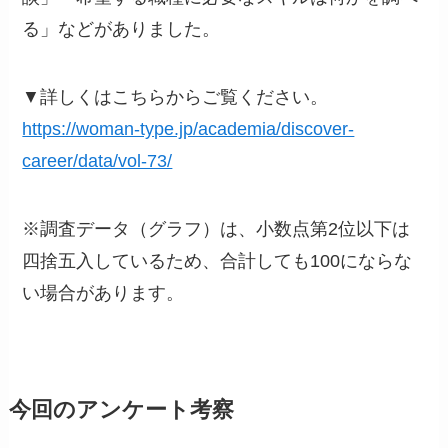
る」などがありました。
▼詳しくはこちらからご覧ください。
https://woman-type.jp/academia/discover-
career/data/vol-73/
※調査データ（グラフ）は、小数点第2位以下は
四捨五入しているため、合計しても100にならな
い場合があります。
今回のアンケート考察