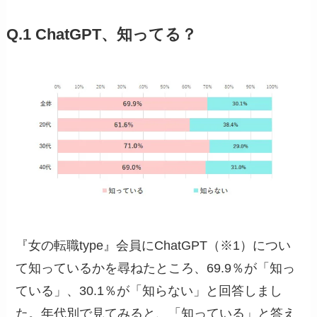
Q.1 ChatGPT、知ってる？
『女の転職type』会員にChatGPT（※1）につい
て知っているかを尋ねたところ、69.9％が「知っ
ている」、30.1％が「知らない」と回答しまし
た。年代別で見てみると、「知っている」と答え