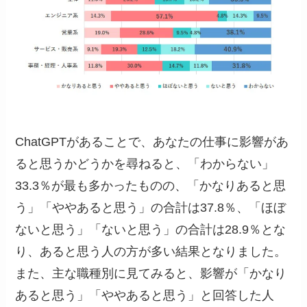
ChatGPTがあることで、あなたの仕事に影響があ
ると思うかどうかを尋ねると、「わからない」
33.3％が最も多かったものの、「かなりあると思
う」「ややあると思う」の合計は37.8％、「ほぼ
ないと思う」「ないと思う」の合計は28.9％とな
り、あると思う人の方が多い結果となりました。
また、主な職種別に見てみると、影響が「かなり
あると思う」「ややあると思う」と回答した人