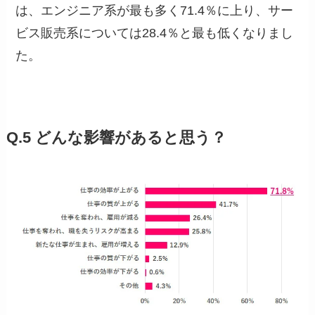
は、エンジニア系が最も多く71.4％に上り、サー
ビス販売系については28.4％と最も低くなりまし
た。
Q.5 どんな影響があると思う？