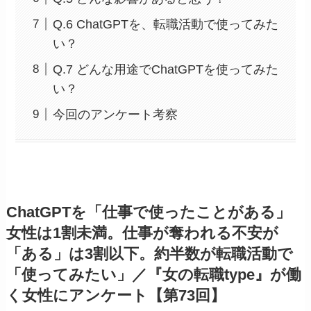
Q.6 ChatGPTを、転職活動で使ってみた
い？
Q.7 どんな用途でChatGPTを使ってみた
い？
今回のアンケート考察
ChatGPTを「仕事で使ったことがある」
女性は1割未満。仕事が奪われる不安が
「ある」は3割以下。約半数が転職活動で
「使ってみたい」／『女の転職type』が働
く女性にアンケート【第73回】