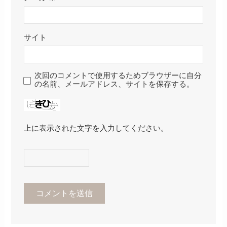
サイト
次回のコメントで使用するためブラウザーに自分
の名前、メールアドレス、サイトを保存する。
上に表示された文字を入力してください。