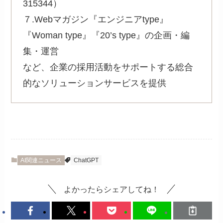
315344）
７.Webマガジン『エンジニアtype』
『Woman type』『20’s type』の企画・編
集・運営
など、企業の採用活動をサポートする総合
的なソリューションサービスを提供
AI関連ニュース
ChatGPT
よかったらシェアしてね！