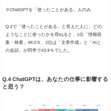
※ChatGPTを「使ったことがある」人のみ
Q.2で「使ったことがある」と答えた人に、どの
ようなことに使ったかを尋ねると、1位「情報収
集・検索」48.0％、2位は「文章作成」と「AIと
の会話」が同率で43.9％でした。
Q.4 ChatGPTは、あなたの仕事に影響する
と思う？