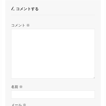
コメントする
コメント
※
名前
※
メール
※