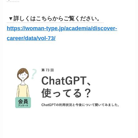
▼詳しくはこちらからご覧ください。
https://woman-type.jp/academia/discover-
career/data/vol-73/