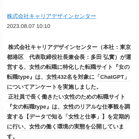
株式会社キャリアデザインセンター
2023.08.07 10:10
株式会社キャリアデザインセンター（本社：東京
都港区 代表取締役社長兼会長：多田 弘實）が運
営する、女性の転職に特化した転職サイト『女の
転職type』は、女性432名を対象に「ChatGPT」
についてアンケートを実施しました。
正社員で長く働きたい女性のための転職サイト
『女の転職type』は、女性のリアルな仕事観を調
査する【データで知る「女性と仕事」】を定期的
に行い、女性の働く環境の実態を公開していま
す。