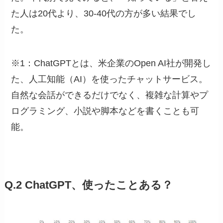
た人は20代より、30-40代の方が多い結果でし
た。
※1：ChatGPTとは、米企業のOpen AI社が開発し
た、人工知能（AI）を使ったチャットサービス。
自然な会話ができるだけでなく、複雑な計算やプ
ログラミング、小説や脚本などを書くことも可
能。
Q.2 ChatGPT、使ったことある？