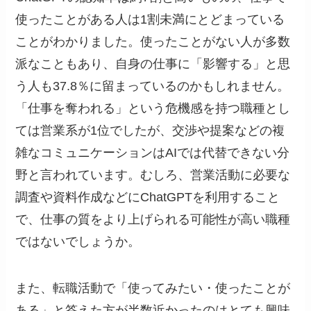
使ったことがある人は1割未満にとどまっている
ことがわかりました。使ったことがない人が多数
派なこともあり、自身の仕事に「影響する」と思
う人も37.8％に留まっているのかもしれません。
「仕事を奪われる」という危機感を持つ職種とし
ては営業系が1位でしたが、交渉や提案などの複
雑なコミュニケーションはAIでは代替できない分
野と言われています。むしろ、営業活動に必要な
調査や資料作成などにChatGPTを利用すること
で、仕事の質をより上げられる可能性が高い職種
ではないでしょうか。
また、転職活動で「使ってみたい・使ったことが
ある」と答えた方が半数近かったのはとても興味