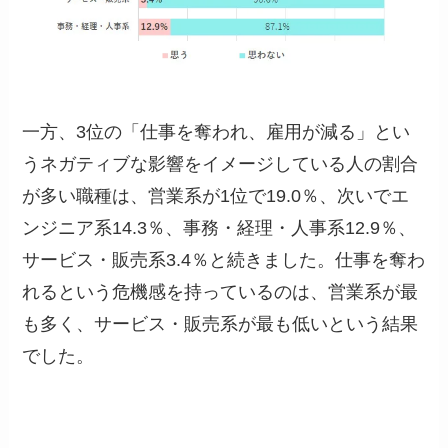
一方、3位の「仕事を奪われ、雇用が減る」とい
うネガティブな影響をイメージしている人の割合
が多い職種は、営業系が1位で19.0％、次いでエ
ンジニア系14.3％、事務・経理・人事系12.9％、
サービス・販売系3.4％と続きました。仕事を奪わ
れるという危機感を持っているのは、営業系が最
も多く、サービス・販売系が最も低いという結果
でした。