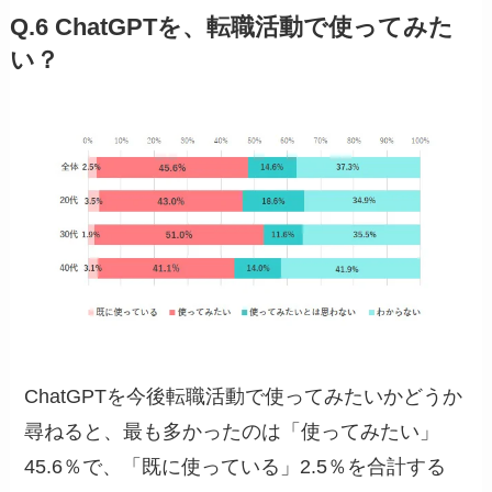
Q.6 ChatGPTを、転職活動で使ってみた
い？
ChatGPTを今後転職活動で使ってみたいかどうか
尋ねると、最も多かったのは「使ってみたい」
45.6％で、「既に使っている」2.5％を合計する