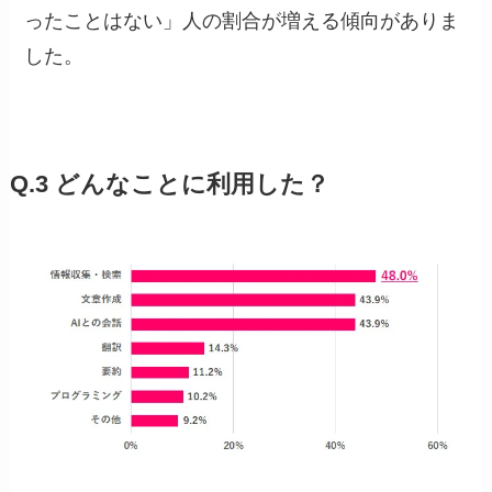
ったことはない」人の割合が増える傾向がありま
した。
Q.3 どんなことに利用した？