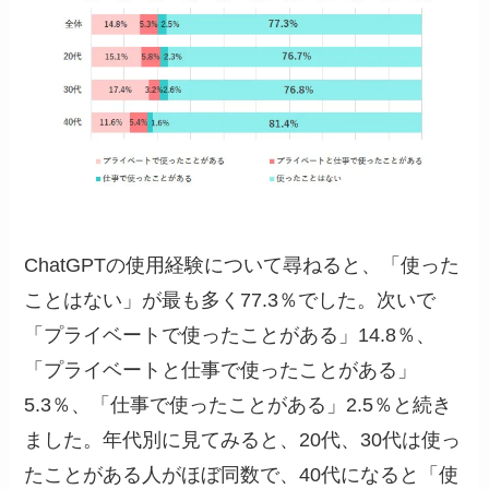
ChatGPTの使用経験について尋ねると、「使った
ことはない」が最も多く77.3％でした。次いで
「プライベートで使ったことがある」14.8％、
「プライベートと仕事で使ったことがある」
5.3％、「仕事で使ったことがある」2.5％と続き
ました。年代別に見てみると、20代、30代は使っ
たことがある人がほぼ同数で、40代になると「使