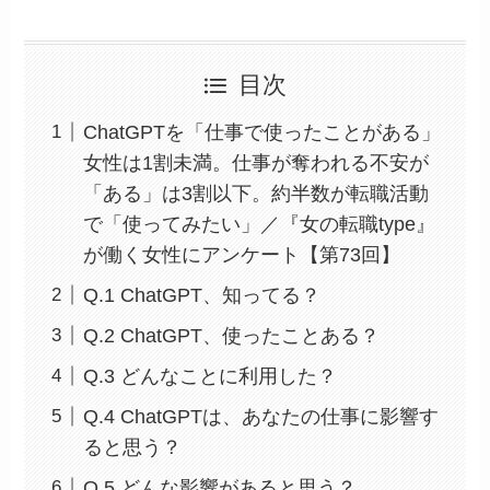
目次
ChatGPTを「仕事で使ったことがある」
女性は1割未満。仕事が奪われる不安が
「ある」は3割以下。約半数が転職活動
で「使ってみたい」／『女の転職type』
が働く女性にアンケート【第73回】
Q.1 ChatGPT、知ってる？
Q.2 ChatGPT、使ったことある？
Q.3 どんなことに利用した？
Q.4 ChatGPTは、あなたの仕事に影響す
ると思う？
Q.5 どんな影響があると思う？