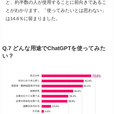
と、約半数の人が使用することに前向きであるこ
とがわかります。「使ってみたいとは思わない」
は14.6％に留まりました。
Q.7 どんな用途でChatGPTを使ってみた
い？