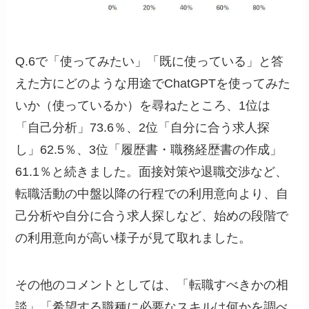
Q.6で「使ってみたい」「既に使っている」と答
えた方にどのような用途でChatGPTを使ってみた
いか（使っているか）を尋ねたところ、1位は
「自己分析」73.6％、2位「自分に合う求人探
し」62.5％、3位「履歴書・職務経歴書の作成」
61.1％と続きました。面接対策や退職交渉など、
転職活動の中盤以降の行程での利用意向より、自
己分析や自分に合う求人探しなど、始めの段階で
の利用意向が高い様子が見て取れました。
その他のコメントとしては、「転職すべきかの相
談」「希望する職種に必要なスキルは何かを調べ