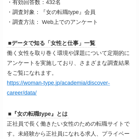
・有効回答数：432名
・調査対象：『女の転職type』会員
・調査方法： Web上でのアンケート
■データで知る「女性と仕事」一覧
働く女性を取り巻く環境や課題について定期的に
アンケートを実施しており、さまざまな調査結果
をご覧になれます。
https://woman-type.jp/academia/discover-
career/data/
■『女の転職type』とは
正社員で長く働きたい女性のための転職サイトで
す。未経験から正社員になれる求人、プライベー