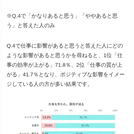
※Q.4で「かなりあると思う」「ややあると思
う」と答えた人のみ
Q.4で仕事に影響があると思うと答えた人にどの
ような影響があると思うかを尋ねると、1位「仕
事の効率が上がる」71.8％、2位「仕事の質が上
がる」41.7％となり、ポジティブな影響をイメー
ジしている人の方が多い結果です。