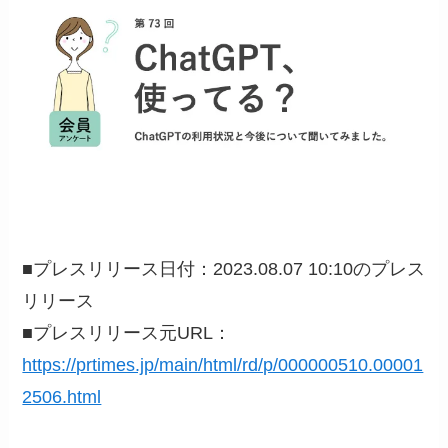
■プレスリリース日付：2023.08.07 10:10のプレス
リリース
■プレスリリース元URL：
https://prtimes.jp/main/html/rd/p/000000510.00001
2506.html