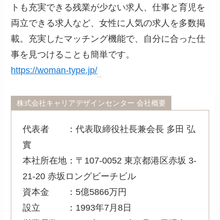
トも充実できる残業が少ない求人、仕事と育児を
両立できる求人など、女性に人気の求人を多数掲
載。充実したマッチング機能で、自分に合った仕
事を見つけることも簡単です。
https://woman-type.jp/
株式会社キャリアデザインセンター 会社概要
代表者 ：代表取締役社長兼会長 多田 弘
實
本社所在地：〒107-0052 東京都港区赤坂 3-
21-20 赤坂ロングビーチビル
資本金 ：5億5866万円
設立 ：1993年7月8日