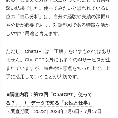
深い結果でした。使ってみたいと思われている1
位の「自己分析」は、自分の経験や実績の深掘り
や分析が必要であり、対話型AIである特徴を活か
しやすい用途と言えます。
ただし、ChatGPTは「正解」を出すものではあり
ません。ChatGPT以外にも多くのAIサービスが生
まれていますが、特色や注意点を知った上で、上
手に活用していくことが大切です。
■調査内容：第73回「ChatGPT、使って
る？」 / データで知る「女性と仕事」
・調査期間：2023年2023年7月6日～7月17日