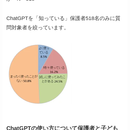
ChatGPTを「知っている」保護者518名のみに質
問対象者を絞っています。
ChatGPTの使い方について保護者と子ども