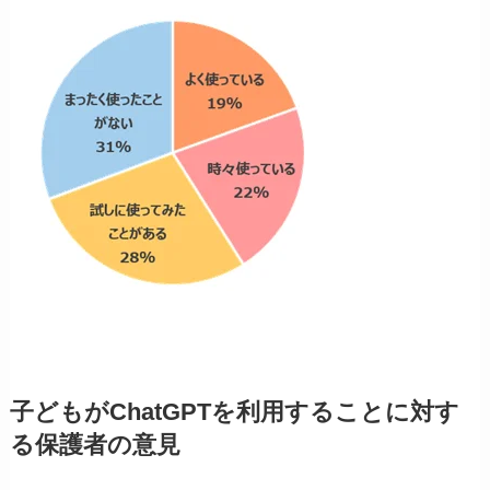
子どもがChatGPTを利用することに対す
る保護者の意見