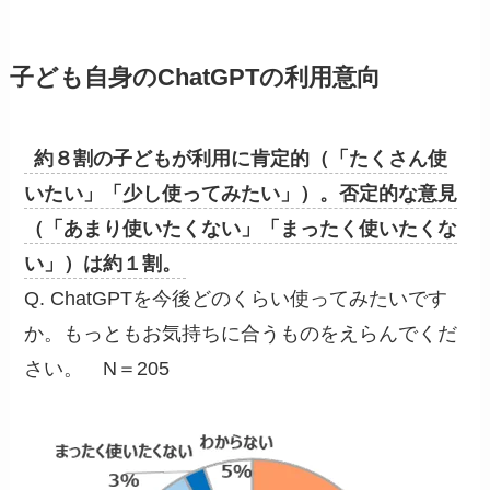
子ども自身のChatGPTの利用意向
約８割の子どもが利用に肯定的（「たくさん使
いたい」「少し使ってみたい」）。否定的な意見
（「あまり使いたくない」「まったく使いたくな
い」）は約１割。
Q. ChatGPTを今後どのくらい使ってみたいです
か。もっともお気持ちに合うものをえらんでくだ
さい。 N＝205