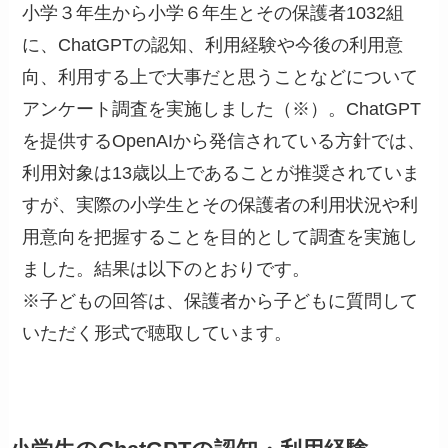
小学３年生から小学６年生とその保護者1032組
に、ChatGPTの認知、利用経験や今後の利用意
向、利用する上で大事だと思うことなどについて
アンケート調査を実施しました（※）。ChatGPT
を提供するOpenAIから発信されている方針では、
利用対象は13歳以上であることが推奨されていま
すが、実際の小学生とその保護者の利用状況や利
用意向を把握することを目的として調査を実施し
ました。結果は以下のとおりです。
※子どもの回答は、保護者から子どもに質問して
いただく形式で聴取しています。