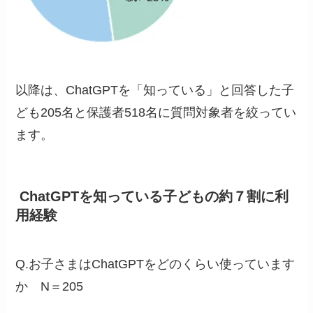
以降は、ChatGPTを「知っている」と回答した子
ども205名と保護者518名に質問対象者を絞ってい
ます。
ChatGPTを知っている子どもの約７割に利
用経験
Q.お子さまはChatGPTをどのくらい使っています
か N＝205