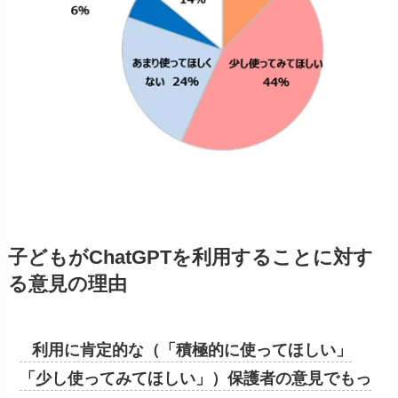
子どもがChatGPTを利用することに対す
る意見の理由
利用に肯定的な（「積極的に使ってほしい」
「少し使ってみてほしい」）保護者の意見でもっ