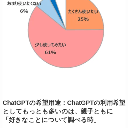
ChatGPTの希望用途：ChatGPTの利用希望
としてもっとも多いのは、親子ともに
「好きなことについて調べる時」