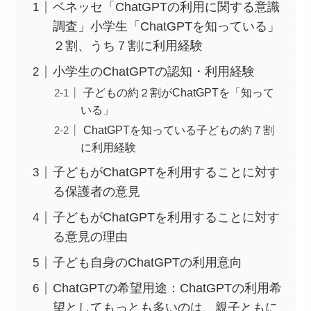
ベネッセ「ChatGPTの利用に関する意識
調査」小学生「ChatGPTを知っている」
２割、うち７割に利用経験
小学生のChatGPTの認知・利用経験
子どもの約２割がChatGPTを「知って
いる」
ChatGPTを知っている子どもの約７割
に利用経験
子どもがChatGPTを利用することに対す
る保護者の意見
子どもがChatGPTを利用することに対す
る意見の理由
子ども自身のChatGPTの利用意向
ChatGPTの希望用途：ChatGPTの利用希
望としてもっとも多いのは、親子ともに