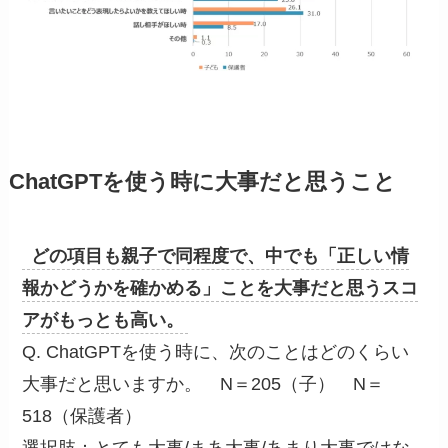
ChatGPTを使う時に大事だと思うこと
どの項目も親子で同程度で、中でも「正しい情
報かどうかを確かめる」ことを大事だと思うスコ
アがもっとも高い。
Q. ChatGPTを使う時に、次のことはどのくらい
大事だと思いますか。 N＝205（子） N＝
518（保護者）
選択肢：とても大事/まあ大事/あまり大事ではな