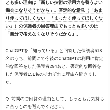
とも多い理由は「新しい技術の活用力を養うよい
機会になりそうだから」。否定的な意見（「あま
り使ってほしくない」「まったく使ってほしくな
い」）の保護者の回答理由でもっとも多いのは
「自分で考えなくなりそうだから」。
ChatGPTを「知っている」と回答した保護者518
名のうち、前問にて今後のChatGPTの利用に肯定
的な回答をした保護者294名と、否定的な回答を
した保護者151名のそれぞれに理由を聞きまし
た。
Q. 前問のご回答の理由として、もっともお気持ち
に合うものを選んでください。