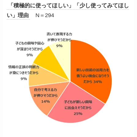
「積極的に使ってほしい」「少し使ってみてほし
い」理由
N＝294