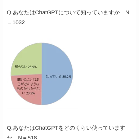
Q.あなたはChatGPTについて知っていますか N
＝1032
Q.あなたはChatGPTをどのくらい使っています
か N＝518