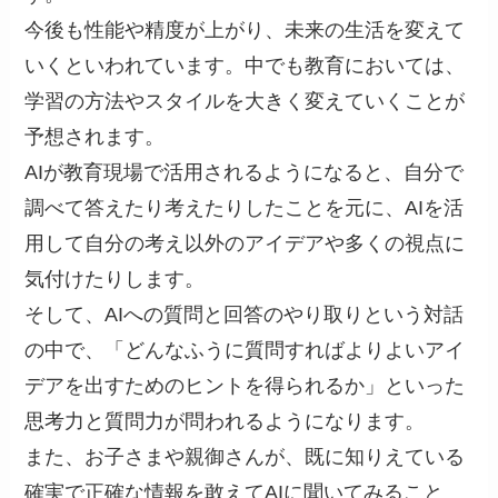
今後も性能や精度が上がり、未来の生活を変えて
いくといわれています。中でも教育においては、
学習の方法やスタイルを大きく変えていくことが
予想されます。
AIが教育現場で活用されるようになると、自分で
調べて答えたり考えたりしたことを元に、AIを活
用して自分の考え以外のアイデアや多くの視点に
気付けたりします。
そして、AIへの質問と回答のやり取りという対話
の中で、「どんなふうに質問すればよりよいアイ
デアを出すためのヒントを得られるか」といった
思考力と質問力が問われるようになります。
また、お子さまや親御さんが、既に知りえている
確実で正確な情報を敢えてAIに聞いてみること