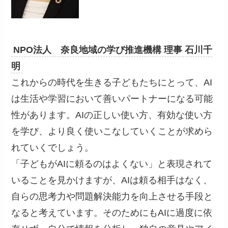
NPO法人 奈良地域の学び推進機構 理事 石川千
明
これからの時代を生きる子どもたちにとって、AI
は生活や学習において善いパートナーになる可能
性があります。AIの正しい使い方、有効な使い方
を学び、より良く使いこなしていくことが求めら
れていくでしょう。
「子どもがAIに頼るのはよくない」と表現されて
いることを見かけますが、AIは頼る相手はなく、
自らの思考力や問題解決能力を向上させる手段と
なると考えています。そのためにもAIに過度に依