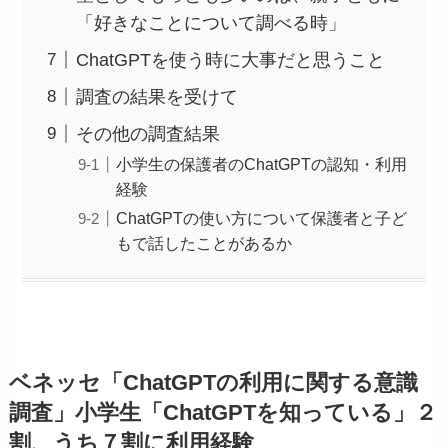
「好きなことについて調べる時」
ChatGPTを使う時に大事だと思うこと
調査の結果を受けて
その他の調査結果
小学生の保護者のChatGPTの認知・利用
経験
ChatGPTの使い方について保護者と子ど
もで話したことがあるか
ベネッセ「ChatGPTの利用に関する意識
調査」小学生「ChatGPTを知っている」２
割、うち７割に利用経験