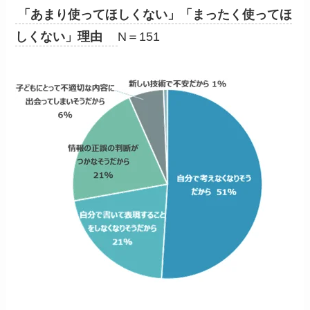
「あまり使ってほしくない」「まったく使ってほ
しくない」理由
N＝151