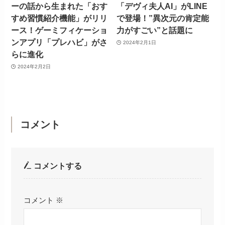
ーの話から生まれた「おす
「デヴィ夫人AI」がLINE
すめ習慣紹介機能」がリリ
で登場！”異次元の肯定能
ース！ゲーミフィケーショ
力がすごい”と話題に
ンアプリ「プレハビ」がさ
2024年2月1日
らに進化
2024年2月2日
コメント
コメントする
コメント
※