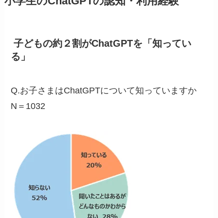
小学生のChatGPTの認知・利用経験
子どもの約２割がChatGPTを「知ってい
る」
Q.お子さまはChatGPTについて知っていますか
N＝1032