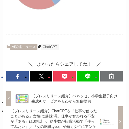
AI関連ニュース
ChatGPT
よかったらシェアしてね！
【プレスリリース紹介】ベネッセ、小学生親子向け
生成AIサービスを7/25から無償提供
【プレスリリース紹介】ChatGPTを「仕事で使った
ことがある」女性は1割未満。仕事が奪われる不安
が「ある」は3割以下。約半数が転職活動で「使っ
てみたい」／『女の転職type』が働く女性にアンケ