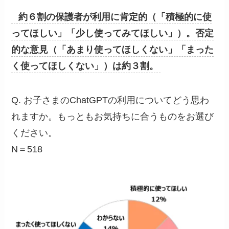
約６割の保護者が利用に肯定的（「積極的に使
ってほしい」「少し使ってみてほしい」）。否定
的な意見（「あまり使ってほしくない」「まった
く使ってほしくない」）は約３割。
Q. お子さまのChatGPTの利用についてどう思わ
れますか。もっともお気持ちに合うものをお選び
ください。
N＝518