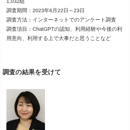
1,032組
調査期間：2023年6月22日～23日
調査方法：インターネットでのアンケート調査
調査項目：ChatGPTの認知、利用経験や今後の利
用意向、利用する上で大事だと思うことなど
調査の結果を受けて