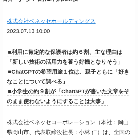
株式会社ベネッセホールディングス
2023.07.13 10:00
■利用に肯定的な保護者は約６割、主な理由は
「新しい技術の活用力を養う好機となりそう」
■ChatGPTの希望用途１位は、親子ともに「好き
なことについて調べる」
■小学生の約９割が「ChatGPTが書いた文章をそ
のまま使わないようにすることは大事」
株式会社ベネッセコーポレーション（本社：岡山
県岡山市、代表取締役社長：小林 仁）は、全国の