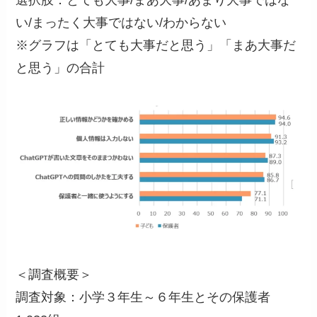
い/まったく大事ではない/わからない
※グラフは「とても大事だと思う」「まあ大事だ
と思う」の合計
＜調査概要＞
調査対象：小学３年生～６年生とその保護者