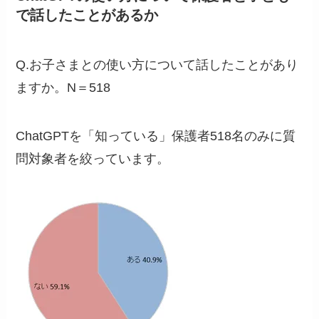
で話したことがあるか
Q.お子さまとの使い方について話したことがあり
ますか。N＝518
ChatGPTを「知っている」保護者518名のみに質
問対象者を絞っています。