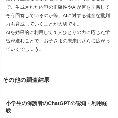
で、生成された内容の正確性やAIが何を学習して
そう回答しているのか等、AIに対する健全な批判
力も育成していくことが大切です。
AIを効果的に利用して１人ひとりの力に応じた学
習が進むことで、お子さまの未来はさらに広がっ
ていくでしょう。
その他の調査結果
小学生の保護者のChatGPTの認知・利用経
験