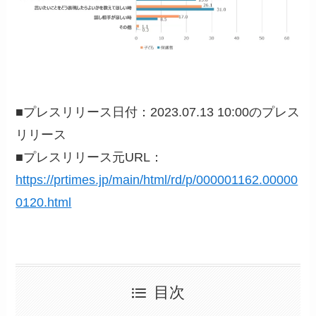
■プレスリリース日付：2023.07.13 10:00のプレス
リリース
■プレスリリース元URL：
https://prtimes.jp/main/html/rd/p/000001162.00000
0120.html
目次