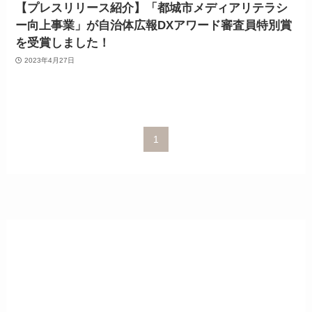
【プレスリリース紹介】「都城市メディアリテラシ
ー向上事業」が自治体広報DXアワード審査員特別賞
を受賞しました！
2023年4月27日
1