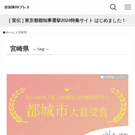
[ 宣伝 ] 東京都都知事選挙2024特集サイト はじめました！
ホーム
宮崎県
宮崎県
– tag –
DX関連ニュース