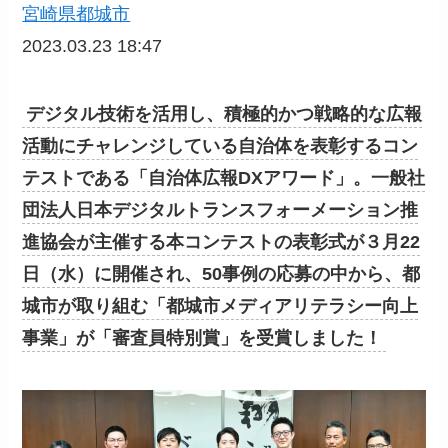
宮崎県都城市
2023.03.23 18:47
デジタル技術を活用し、積極的かつ戦略的な広報
活動にチャレンジしている自治体を表彰するコン
テストである「自治体広報DXアワード」。一般社
団法人日本デジタルトランスフォーメーション推
進協会が主催する本コンテストの表彰式が３月22
日（水）に開催され、50事例の応募の中から、都
城市が取り組む「都城市メディアリテラシー向上
事業」が「審査員特別賞」を受賞しました！