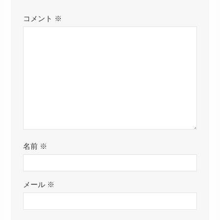
コメント
※
名前
※
メール
※