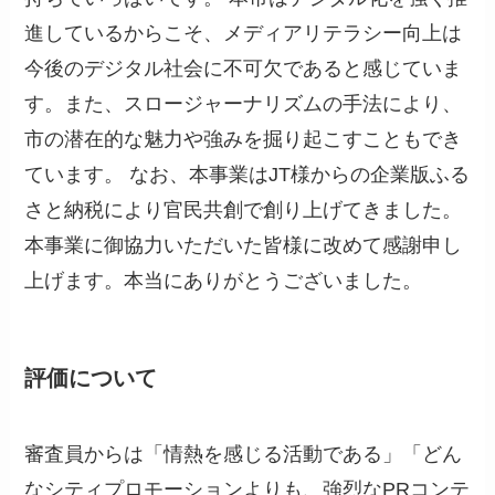
進しているからこそ、メディアリテラシー向上は
今後のデジタル社会に不可欠であると感じていま
す。また、スロージャーナリズムの手法により、
市の潜在的な魅力や強みを掘り起こすこともでき
ています。 なお、本事業はJT様からの企業版ふる
さと納税により官民共創で創り上げてきました。
本事業に御協力いただいた皆様に改めて感謝申し
上げます。本当にありがとうございました。
評価について
審査員からは「情熱を感じる活動である」「どん
なシティプロモーションよりも、強烈なPRコンテ