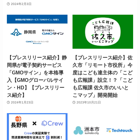
2024年2月3日
【プレスリリース紹介】静
【プレスリリース紹介】佐
岡県が電子契約サービス
久市「リモート市役所」今
「GMOサイン」を本格導
度はこども達主体の「こど
入【GMOグローバルサイ
も広報課」設立！？「こど
ン・HD】【プレスリリー
も広報課 佐久市のいいと
ス紹介】
こマップ」開発開始
2024年1月23日
2023年10月21日