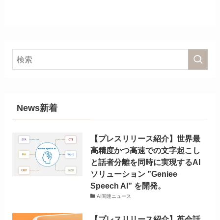
News新着
【プレスリリース紹介】世界最
高精度かつ高速での文字起こし
と話者分離を同時に実現するAI
ソリューション ”Geniee
Speech AI” を開発。
AI関連ニュース
【プレスリリース紹介】英会話