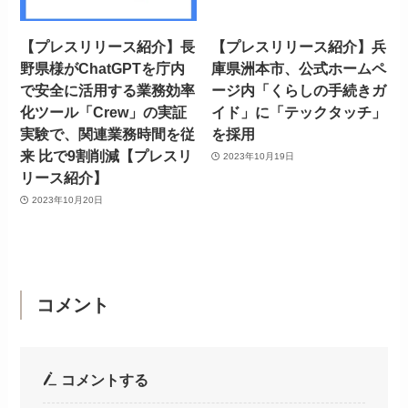
【プレスリリース紹介】長
【プレスリリース紹介】兵
野県様がChatGPTを庁内
庫県洲本市、公式ホームペ
で安全に活用する業務効率
ージ内「くらしの手続きガ
化ツール「Crew」の実証
イド」に「テックタッチ」
実験で、関連業務時間を従
を採用
来 比で9割削減【プレスリ
2023年10月19日
リース紹介】
2023年10月20日
コメント
コメントする