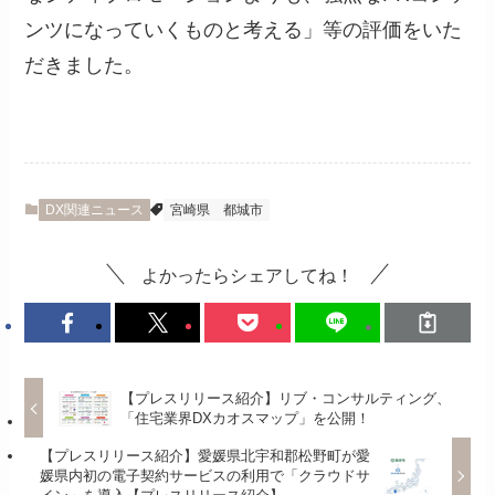
ンツになっていくものと考える」等の評価をいた
だきました。
DX関連ニュース
宮崎県
都城市
よかったらシェアしてね！
【プレスリリース紹介】​リブ・コンサルティング、
「住宅業界DXカオスマップ」を公開！
【プレスリリース紹介】愛媛県北宇和郡松野町が愛
媛県内初の電子契約サービスの利用で「クラウドサ