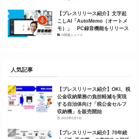
【プレスリリース紹介】文字起
こしAI「AutoMemo（オートメ
モ）」 PC録音機能をリリース
AI関連ニュース
人気記事
【プレスリリース紹介】OKI、税
公金収納業務の負担軽減を実現
する自治体向け「税公金セルフ
収納機」を販売開始
2023年5月7日
【プレスリリース紹介】70年続