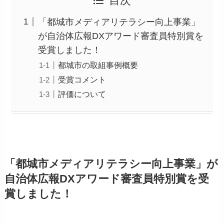
目次
「都城市メディアリテラシー向上事業」
が自治体広報DXアワード審査員特別賞を
受賞しました！
都城市の取組事例概要
受賞コメント
評価について
「都城市メディアリテラシー向上事業」が
自治体広報DXアワード審査員特別賞を受
賞しました！