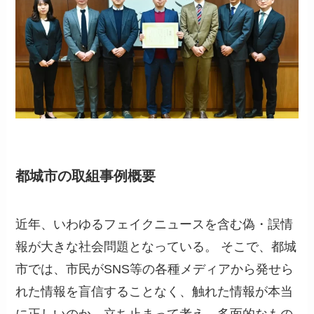
都城市の取組事例概要
近年、いわゆるフェイクニュースを含む偽・誤情
報が大きな社会問題となっている。 そこで、都城
市では、市民がSNS等の各種メディアから発せら
れた情報を盲信することなく、触れた情報が本当