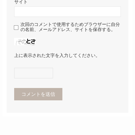
サイト
次回のコメントで使用するためブラウザーに自分
の名前、メールアドレス、サイトを保存する。
上に表示された文字を入力してください。