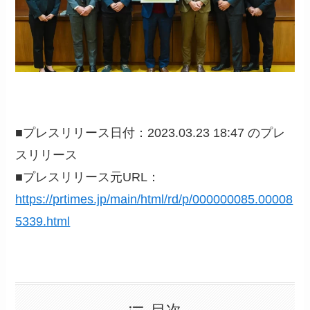
■プレスリリース日付：2023.03.23 18:47 のプレ
スリリース
■プレスリリース元URL：
https://prtimes.jp/main/html/rd/p/000000085.00008
5339.html