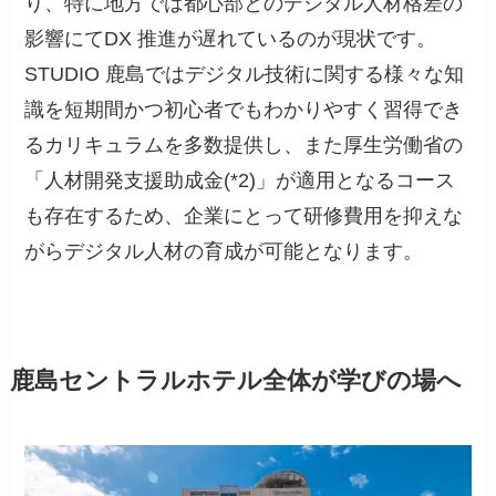
り、特に地方では都心部とのデジタル人材格差の
影響にてDX 推進が遅れているのが現状です。
STUDIO 鹿島ではデジタル技術に関する様々な知
識を短期間かつ初心者でもわかりやすく習得でき
るカリキュラムを多数提供し、また厚生労働省の
「人材開発支援助成金(*2)」が適用となるコース
も存在するため、企業にとって研修費用を抑えな
がらデジタル人材の育成が可能となります。
鹿島セントラルホテル全体が学びの場へ