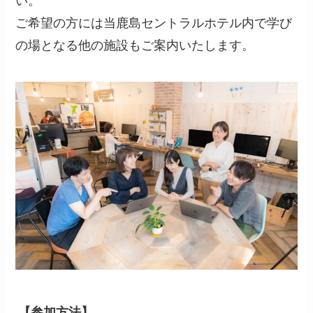
い。
ご希望の方には当鹿島セントラルホテル内で学び
の場となる他の施設もご案内いたします。
【参加方法】