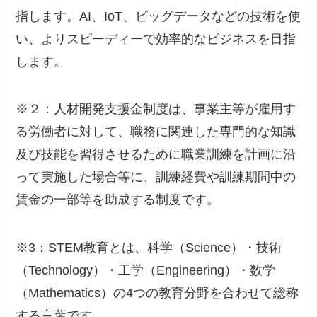
指します。AI、IoT、ビッグデータなどの技術を使
い、よりスピーディーで効率的なビジネスを目指
します。
※２：人材開発支援金制度は、事業主等が雇用す
る労働者に対して、職務に関連した専門的な知識
及び技能を習得させるために職業訓練を計画に沿
って実施した場合等に、訓練経費や訓練期間中の
賃金の一部等を助成する制度です。
※3：STEM教育とは、科学（Science）・技術
（Technology）・工学（Engineering）・数学
（Mathematics）の4つの教育分野を合わせて総称
する言葉です。