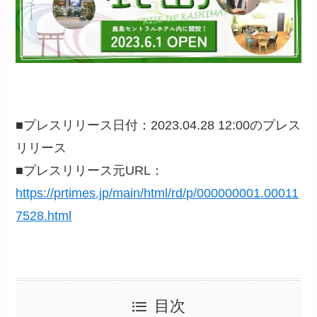
■プレスリリース日付：2023.04.28 12:00のプレス
リリース
■プレスリリース元URL：
https://prtimes.jp/main/html/rd/p/000000001.00011
7528.html
目次