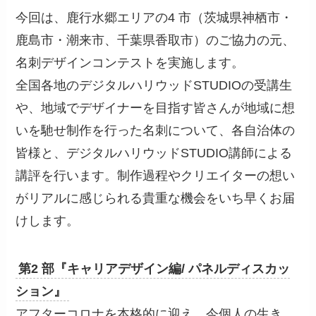
今回は、鹿行水郷エリアの4 市（茨城県神栖市・
鹿島市・潮来市、千葉県香取市）のご協力の元、
名刺デザインコンテストを実施します。
全国各地のデジタルハリウッドSTUDIOの受講生
や、地域でデザイナーを目指す皆さんが地域に想
いを馳せ制作を行った名刺について、各自治体の
皆様と、デジタルハリウッドSTUDIO講師による
講評を行います。制作過程やクリエイターの想い
がリアルに感じられる貴重な機会をいち早くお届
けします。
第2 部『キャリアデザイン編/ パネルディスカッ
ション』
アフターコロナを本格的に迎え、今個人の生き