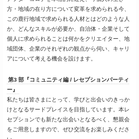
方・地域の在り方について変革を求められる今、
この鹿行地域で求められる人材とはどのような人
か、どんなスキルが必要か、自治体・企業そして
個人に求められることは何かをクリエイター、地
域団体、企業のそれぞれの観点から伺い、キャリ
アについて考える機会を設けます。
第3 部『コミュニティ編 / レセプションパーティ
ー』
私たちは皆さまにとって、学びと出会いのきっか
けとなるサードプレイスを目指しています。本レ
セプションでも新たな出会いとなるべく、懇親会
をご用意しますので、ぜひ交流をお楽しみくださ