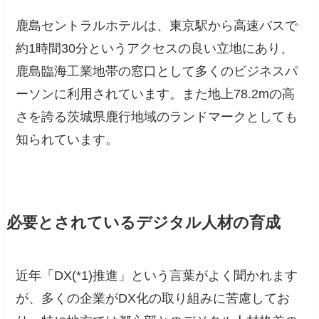
鹿島セントラルホテルは、東京駅から高速バスで
約1時間30分というアクセスの良い立地にあり、
鹿島臨海工業地帯の窓口として多くのビジネスパ
ーソンに利用されています。また地上78.2mの高
さを誇る茨城県鹿行地域のランドマークとしても
知られています。
必要とされているデジタル人材の育成
近年「DX(*1)推進」という言葉がよく聞かれます
が、多くの企業がDX化の取り組みに苦慮してお