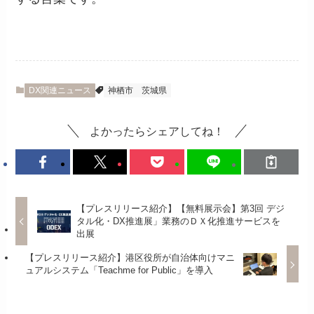
DX関連ニュース
神栖市
茨城県
よかったらシェアしてね！
【プレスリリース紹介】【無料展示会】第3回 デジ
タル化・DX推進展」業務のＤＸ化推進サービスを
出展
【プレスリリース紹介】港区役所が自治体向けマニ
ュアルシステム「Teachme for Public」を導入