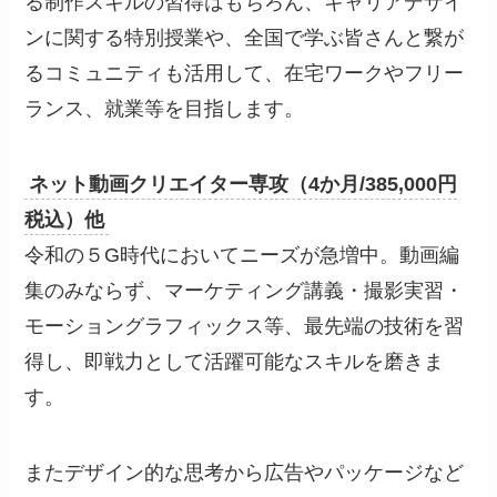
る制作スキルの習得はもちろん、キャリアデザイ
ンに関する特別授業や、全国で学ぶ皆さんと繋が
るコミュニティも活用して、在宅ワークやフリー
ランス、就業等を目指します。
ネット動画クリエイター専攻（4か月/385,000円
税込）他
令和の５G時代においてニーズが急増中。動画編
集のみならず、マーケティング講義・撮影実習・
モーショングラフィックス等、最先端の技術を習
得し、即戦力として活躍可能なスキルを磨きま
す。
またデザイン的な思考から広告やパッケージなど