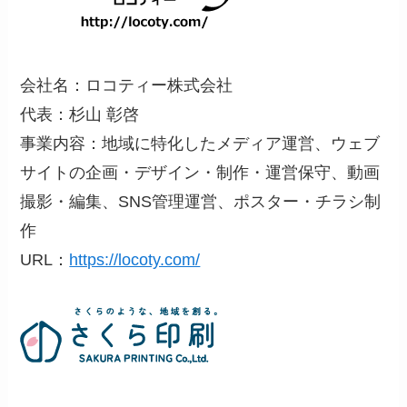
会社名：ロコティー株式会社
代表：杉山 彰啓
事業内容：地域に特化したメディア運営、ウェブ
サイトの企画・デザイン・制作・運営保守、動画
撮影・編集、SNS管理運営、ポスター・チラシ制
作
URL：
https://locoty.com/