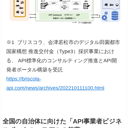
※1 ブリスコラ、会津若松市のデジタル田園都市
国家構想 推進交付金（Type3）採択事業におけ
る、 API標準化のコンサルティング推進とAPI開
発者ポータル構築を受託
https://briscola-
api.com/news/archives/202210111100.html
全国の自治体に向けた「API事業者ビジネ