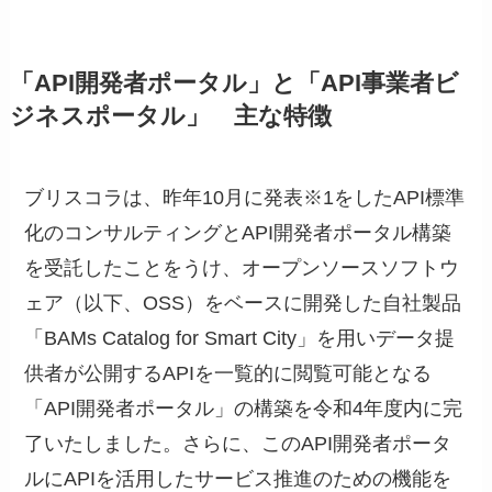
「API開発者ポータル」と「API事業者ビ
ジネスポータル」 主な特徴
ブリスコラは、昨年10月に発表※1をしたAPI標準
化のコンサルティングとAPI開発者ポータル構築
を受託したことをうけ、オープンソースソフトウ
ェア（以下、OSS）をベースに開発した自社製品
「BAMs Catalog for Smart City」を用いデータ提
供者が公開するAPIを一覧的に閲覧可能となる
「API開発者ポータル」の構築を令和4年度内に完
了いたしました。さらに、このAPI開発者ポータ
ルにAPIを活用したサービス推進のための機能を