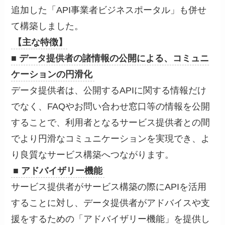
追加した「API事業者ビジネスポータル」も併せ
て構築しました。
【主な特徴】
■ データ提供者の諸情報の公開による、コミュニ
ケーションの円滑化
データ提供者は、公開するAPIに関する情報だけ
でなく、FAQやお問い合わせ窓口等の情報を公開
することで、利用者となるサービス提供者との間
でより円滑なコミュニケーションを実現でき、よ
り良質なサービス構築へつながります。
■ アドバイザリー機能
サービス提供者がサービス構築の際にAPIを活用
することに対し、データ提供者がアドバイスや支
援をするための「アドバイザリー機能」を提供し