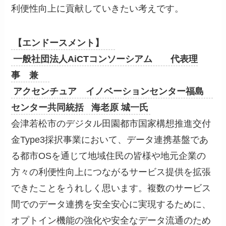
利便性向上に貢献していきたい考えです。
【エンドースメント】
一般社団法人AiCTコンソーシアム 代表理
事 兼
アクセンチュア イノベーションセンター福島
センター共同統括 海老原 城一氏
会津若松市のデジタル田園都市国家構想推進交付
金Type3採択事業において、データ連携基盤であ
る都市OSを通じて地域住民の皆様や地元企業の
方々の利便性向上につながるサービス提供を拡張
できたことをうれしく思います。複数のサービス
間でのデータ連携を安全安心に実現するために、
オプトイン機能の強化や安全なデータ流通のため