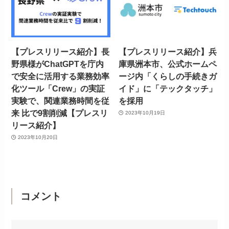
【プレスリリース紹介】長
【プレスリリース紹介】兵
野県様がChatGPTを庁内
庫県洲本市、公式ホームペ
で安全に活用する業務効率
ージ内「くらしの手続きガ
化ツール「Crew」の実証
イド」に「テックタッチ」
実験で、関連業務時間を従
を採用
来 比で9割削減【プレスリ
2023年10月19日
リース紹介】
2023年10月20日
コメント