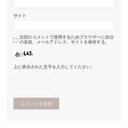
サイト
次回のコメントで使用するためブラウザーに自分
の名前、メールアドレス、サイトを保存する。
上に表示された文字を入力してください。