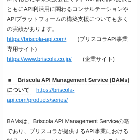
ともにAPI利活用に関わるコンサルテーションや
APIプラットフォームの構築支援についても多く
の実績があります。
https://briscola-api.com/
(ブリスコラAPI事業
専用サイト)
https://www.briscola.co.jp/
(企業サイト)
■ Briscola API Management Service (BAMs)
について
https://briscola-
api.com/products/series/
BAMsは、Briscola API Management Serviceの略
であり、ブリスコラが提供するAPI事業における