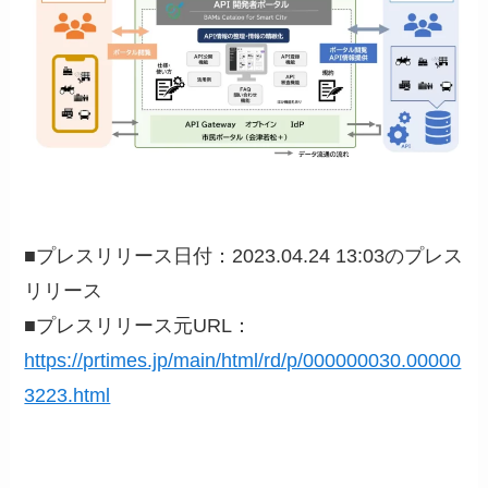
■プレスリリース日付：2023.04.24 13:03のプレス
リリース
■プレスリリース元URL：
https://prtimes.jp/main/html/rd/p/000000030.00000
3223.html