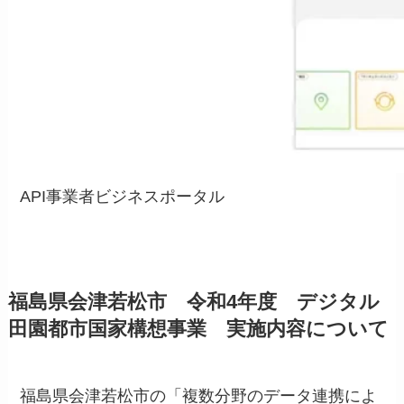
API事業者ビジネスポータル
福島県会津若松市 令和4年度 デジタル
田園都市国家構想事業 実施内容について
福島県会津若松市の「複数分野のデータ連携によ