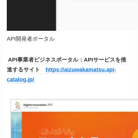
API開発者ポータル
API事業者ビジネスポータル：APIサービスを推
進するサイト
https://aizuwakamatsu.api-
catalog.jp/