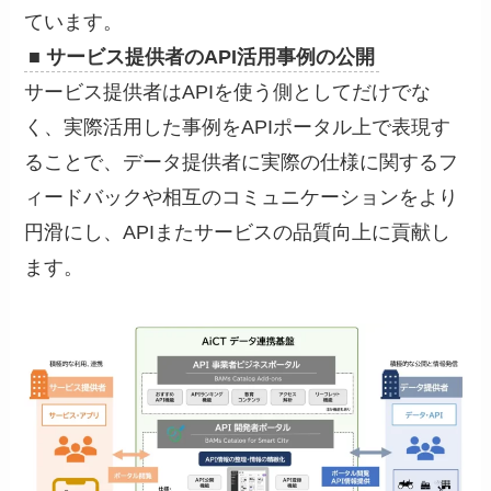
ています。
■ サービス提供者のAPI活用事例の公開
サービス提供者はAPIを使う側としてだけでな
く、実際活用した事例をAPIポータル上で表現す
ることで、データ提供者に実際の仕様に関するフ
ィードバックや相互のコミュニケーションをより
円滑にし、APIまたサービスの品質向上に貢献し
ます。