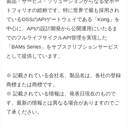
製品・サービス・ソリューションからなる全ポー
トフォリオの総称です。特に世界で最も採用され
ているOSSのAPIゲートウェイである「Kong」を
中心に、APIの設計開発から公開運用にいたるま
でのフルライフサイクルAPI管理を実現した
「BAMs Series」をサブスクリプションサービス
として提供しています。
※ 記載されている会社名、製品名は、各社の登録
商標または商標です。
※ 記載されている情報は、発表日現在のもので
す。最新の情報とは異なる場合がありますのでご
了承ください。