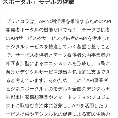
スポータル」モデルの啓蒙
ブリスコラは、APIの利活用を推進するためのAPI
開発者ポータルの機能だけでなく、データ提供者
のAPIサービスやサービス提供者のAPIを活用した
デジタルサービスを推進していく基盤も整うこと
で、サービス提供者とデータ提供者の両事業者の
相互参加型によるエコシステムを形成し、市民に
向けたデジタルサービス創出を包括的に支援でき
ると考えています。そのため、この「API事業者
ビジネスポータル」のモデルを全国のデジタル田
園都市国家構想事業やスマートシティのプロジェ
クトに取組む自治体に啓蒙し、APIを活用したサ
ービス提供やデジタル化の促進による市民生活の