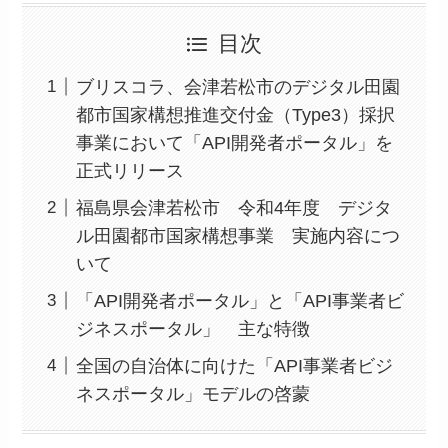
目次
ブリスコラ、会津若松市のデジタル田園
都市国家構想推進交付金（Type3）採択
事業において「API開発者ポータル」を
正式リリース
福島県会津若松市 令和4年度 デジタ
ル田園都市国家構想事業 実施内容につ
いて
「API開発者ポータル」と「API事業者ビ
ジネスポータル」 主な特徴
全国の自治体に向けた「API事業者ビジ
ネスポータル」モデルの啓蒙