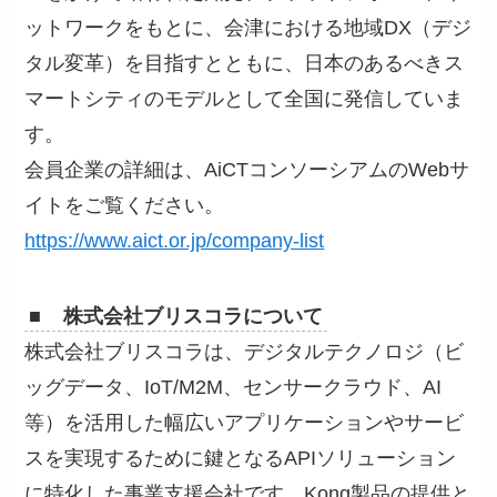
ットワークをもとに、会津における地域DX（デジ
タル変革）を目指すとともに、日本のあるべきス
マートシティのモデルとして全国に発信していま
す。
会員企業の詳細は、AiCTコンソーシアムのWebサ
イトをご覧ください。
https://www.aict.or.jp/company-list
■ 株式会社ブリスコラについて
株式会社ブリスコラは、デジタルテクノロジ（ビ
ッグデータ、IoT/M2M、センサークラウド、AI
等）を活用した幅広いアプリケーションやサービ
スを実現するために鍵となるAPIソリューション
に特化した事業支援会社です。Kong製品の提供と