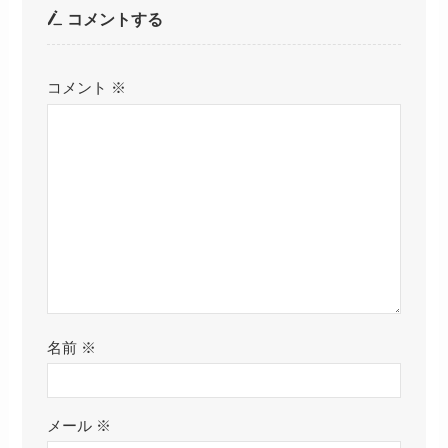
コメントする
コメント
※
名前
※
メール
※