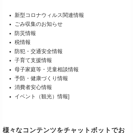
新型コロナウィルス関連情報
ごみ収集のお知らせ
防災情報
税情報
防犯・交通安全情報
子育て支援情報
母子家庭等・児童相談情報
予防・健康づくり情報
消費者安心情報
イベント（観光）情報]
様々なコンテンツをチャットボットでお