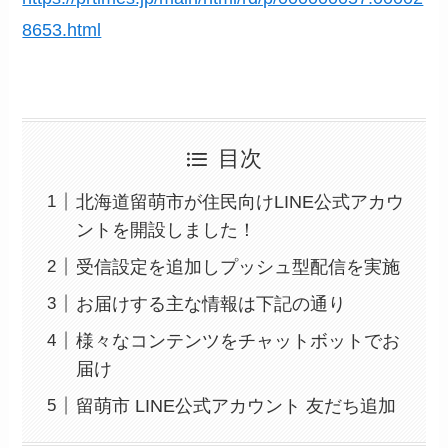
8653.html
目次
北海道留萌市が住民向けLINE公式アカウ
ントを開設しました！
受信設定を追加しプッシュ型配信を実施
お届けする主な情報は下記の通り
様々なコンテンツをチャットボットでお
届け
留萌市 LINE公式アカウント 友だち追加