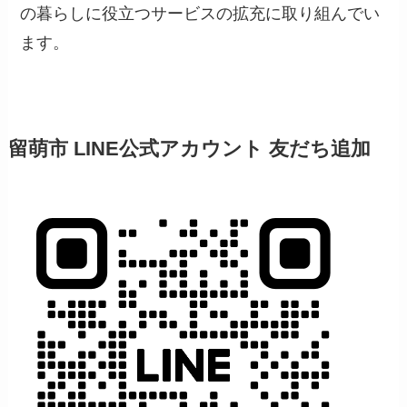
の暮らしに役立つサービスの拡充に取り組んでい
ます。
留萌市 LINE公式アカウント 友だち追加