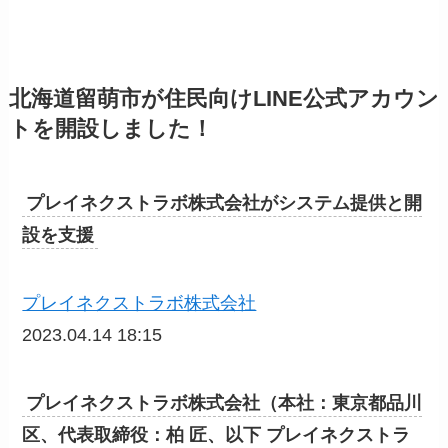
北海道留萌市が住民向けLINE公式アカウン
トを開設しました！
プレイネクストラボ株式会社がシステム提供と開
設を支援
プレイネクストラボ株式会社
2023.04.14 18:15
プレイネクストラボ株式会社（本社：東京都品川
区、代表取締役：柏 匠、以下 プレイネクストラ