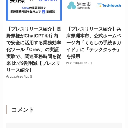
【プレスリリース紹介】長
【プレスリリース紹介】兵
野県様がChatGPTを庁内
庫県洲本市、公式ホームペ
で安全に活用する業務効率
ージ内「くらしの手続きガ
化ツール「Crew」の実証
イド」に「テックタッチ」
実験で、関連業務時間を従
を採用
来 比で9割削減【プレスリ
2023年10月19日
リース紹介】
2023年10月20日
コメント