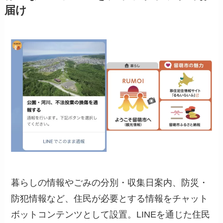
届け
暮らしの情報やごみの分別・収集日案内、防災・
防犯情報など、住民が必要とする情報をチャット
ボットコンテンツとして設置。LINEを通じた住民