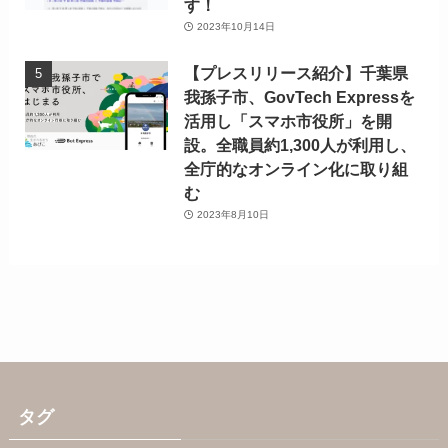
す！
2023年10月14日
【プレスリリース紹介】千葉県
我孫子市、GovTech Expressを
活用し「スマホ市役所」を開
設。全職員約1,300人が利用し、
全庁的なオンライン化に取り組
む
2023年8月10日
タグ