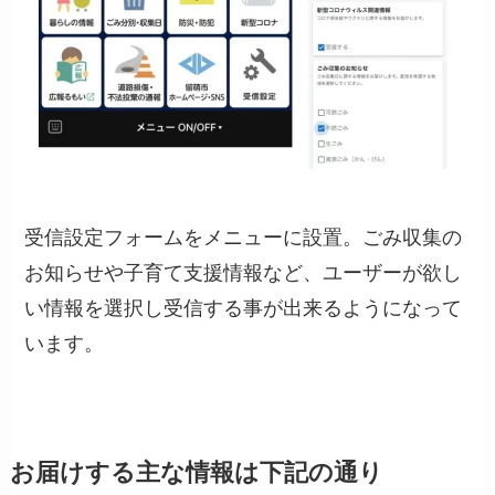
受信設定フォームをメニューに設置。ごみ収集の
お知らせや子育て支援情報など、ユーザーが欲し
い情報を選択し受信する事が出来るようになって
います。
お届けする主な情報は下記の通り