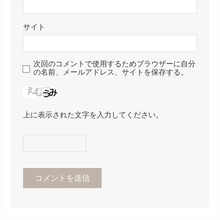
サイト
次回のコメントで使用するためブラウザーに自分
の名前、メールアドレス、サイトを保存する。
上に表示された文字を入力してください。