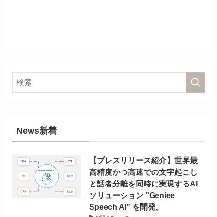
News新着
【プレスリリース紹介】世界最
高精度かつ高速での文字起こし
と話者分離を同時に実現するAI
ソリューション ”Geniee
Speech AI” を開発。