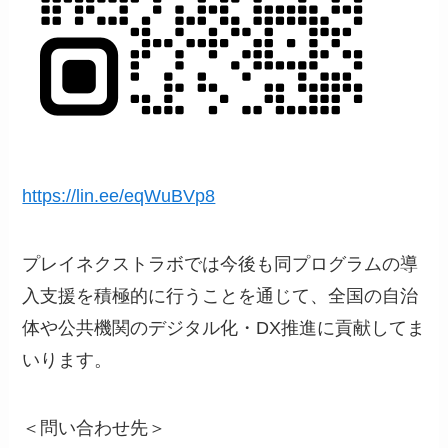
https://lin.ee/eqWuBVp8
プレイネクストラボでは今後も同プログラムの導
入支援を積極的に行うことを通じて、全国の自治
体や公共機関のデジタル化・DX推進に貢献してま
いります。
＜問い合わせ先＞