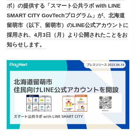
ボ）の提供する「スマート公共ラボ with LINE
SMART CITY GovTechプログラム」が、北海道
留萌市（以下、留萌市）のLINE公式アカウントに
採用され、4月3日（月）より公開されたことをお
知らせします。