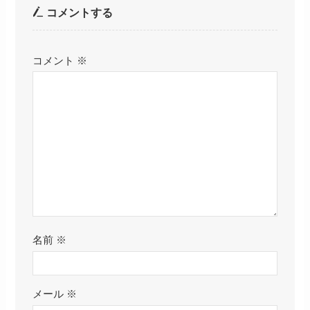
コメントする
コメント
※
名前
※
メール
※