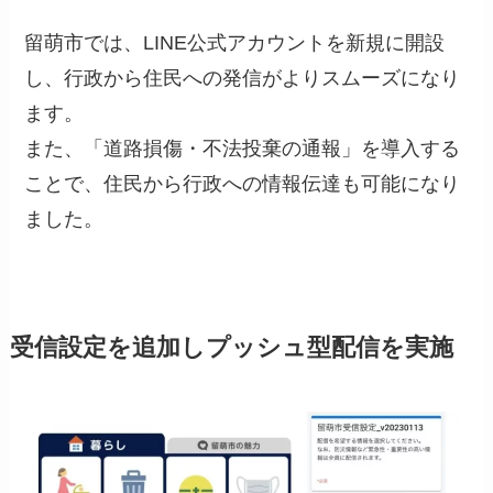
留萌市では、LINE公式アカウントを新規に開設
し、行政から住民への発信がよりスムーズになり
ます。
また、「道路損傷・不法投棄の通報」を導入する
ことで、住民から行政への情報伝達も可能になり
ました。
受信設定を追加しプッシュ型配信を実施