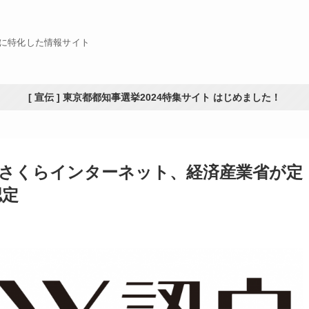
Xに特化した情報サイト
[ 宣伝 ] 東京都都知事選挙2024特集サイト はじめました！
さくらインターネット、経済産業省が定
認定