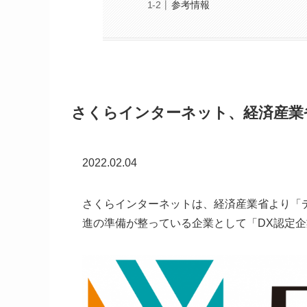
参考情報
さくらインターネット、経済産業
2022.02.04
さくらインターネットは、経済産業省より「
進の準備が整っている企業として「DX認定