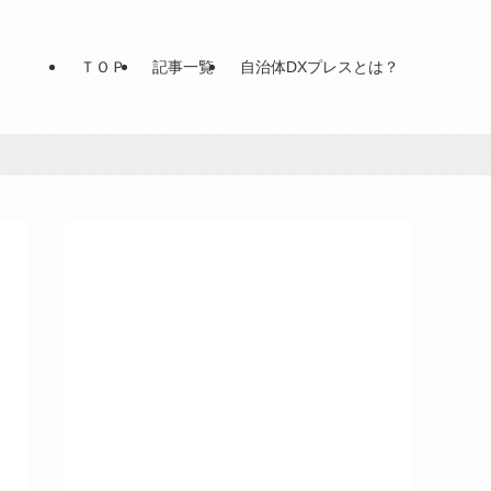
ＴＯＰ
記事一覧
自治体DXプレスとは？