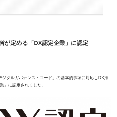
省が定める「DX認定企業」に認定
デジタルガバナンス・コード」の基本的事項に対応しDX推
企業」に認定されました。