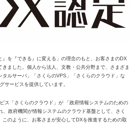
と』を『できる』に変える」の理念のもと、お客さまのDX
てきました。個人から法人、文教・公共分野まで、さまざま
ンタルサーバ」「さくらのVPS」「さくらのクラウド」な
ングサービスを提供しています。
ドサービス「さくらのクラウド」が 「政府情報システムのための
され、政府機関が情報システムのクラウド基盤として、さく
。このように、お客さまが安心してDXを推進するための取