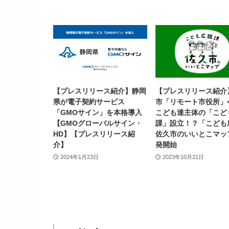
【プレスリリース紹介】静岡
【プレスリリース紹介
県が電子契約サービス
市「リモート市役所」
「GMOサイン」を本格導入
こども達主体の「こど
【GMOグローバルサイン・
課」設立！？「こども
HD】【プレスリリース紹
佐久市のいいとこマッ
介】
発開始
2024年1月23日
2023年10月21日