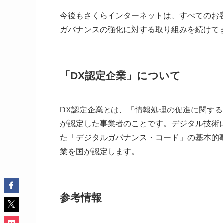
今後もさくらインターネットは、すべてのお
ガバナンスの強化に対する取り組みを続けて
「DX認定企業」について
DX認定企業とは、「情報処理の促進に関す
が認定した事業者のことです。デジタル技術
た「デジタルガバナンス・コード」の基本的
業を国が認定します。
参考情報