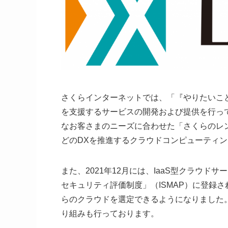
さくらインターネットでは、「『やりたいこ
を支援するサービスの開発および提供を行っ
なお客さまのニーズに合わせた「さくらのレ
どのDXを推進するクラウドコンピューティ
また、2021年12月には、IaaS型クラウ
セキュリティ評価制度」（ISMAP）に登録
らのクラウドを選定できるようになりました
り組みも行っております。