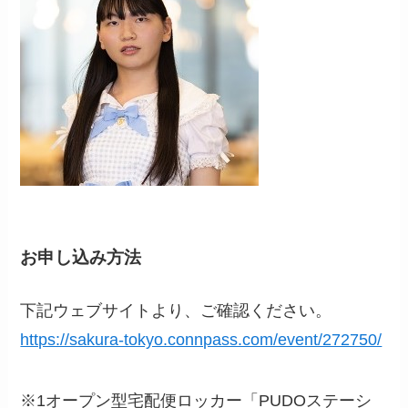
お申し込み方法
下記ウェブサイトより、ご確認ください。
https://sakura-tokyo.connpass.com/event/272750/
※1オープン型宅配便ロッカー「PUDOステーシ