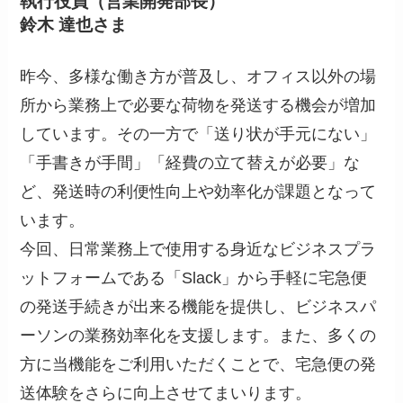
執行役員（営業開発部長）
鈴木 達也さま
昨今、多様な働き方が普及し、オフィス以外の場
所から業務上で必要な荷物を発送する機会が増加
しています。その一方で「送り状が手元にない」
「手書きが手間」「経費の立て替えが必要」な
ど、発送時の利便性向上や効率化が課題となって
います。
今回、日常業務上で使用する身近なビジネスプラ
ットフォームである「Slack」から手軽に宅急便
の発送手続きが出来る機能を提供し、ビジネスパ
ーソンの業務効率化を支援します。また、多くの
方に当機能をご利用いただくことで、宅急便の発
送体験をさらに向上させてまいります。