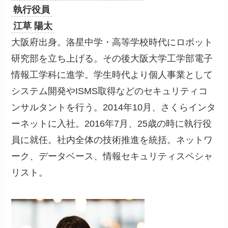
執行役員
江草 陽太
大阪府出身。洛星中学・高等学校時代にロボット
研究部を立ち上げる。その後大阪大学工学部電子
情報工学科に進学。学生時代より個人事業として
システム開発やISMS取得などのセキュリティコ
ンサルタントを行う。2014年10月、さくらインタ
ーネットに入社。2016年7月、25歳の時に執行役
員に就任。社内全体の技術推進を統括。ネットワ
ーク、データベース、情報セキュリティスペシャ
リスト。