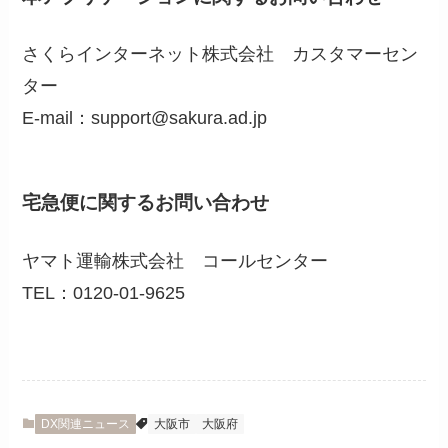
さくらインターネット株式会社 カスタマーセン
ター
E-mail：support@sakura.ad.jp
宅急便に関するお問い合わせ
ヤマト運輸株式会社 コールセンター
TEL：0120-01-9625
DX関連ニュース
大阪市
大阪府