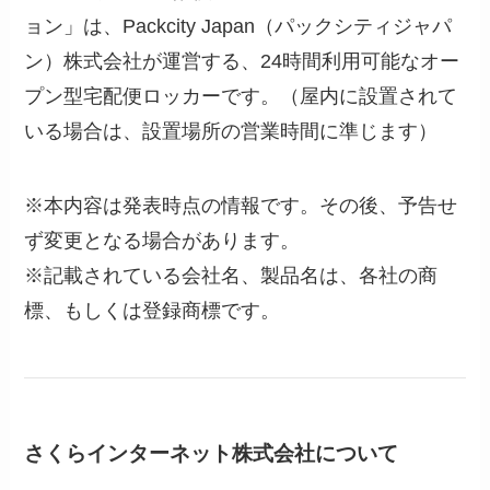
ョン」は、Packcity Japan（パックシティジャパ
ン）株式会社が運営する、24時間利用可能なオー
プン型宅配便ロッカーです。（屋内に設置されて
いる場合は、設置場所の営業時間に準じます）
※本内容は発表時点の情報です。その後、予告せ
ず変更となる場合があります。
※記載されている会社名、製品名は、各社の商
標、もしくは登録商標です。
さくらインターネット株式会社について