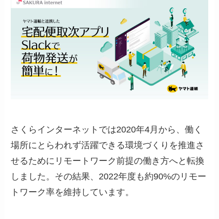
さくらインターネットでは2020年4月から、働く
場所にとらわれず活躍できる環境づくりを推進さ
せるためにリモートワーク前提の働き方へと転換
しました。その結果、2022年度も約90%のリモー
トワーク率を維持しています。