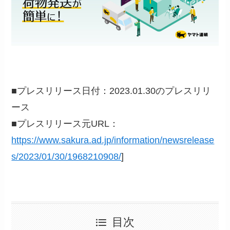
■プレスリリース日付：2023.01.30のプレスリリ
ース
■プレスリリース元URL：
https://www.sakura.ad.jp/information/newsrelease
s/2023/01/30/1968210908/
]
目次