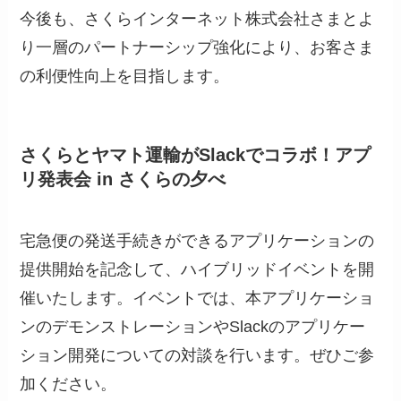
今後も、さくらインターネット株式会社さまとよ
り一層のパートナーシップ強化により、お客さま
の利便性向上を目指します。
さくらとヤマト運輸がSlackでコラボ！アプ
リ発表会 in さくらの夕べ
宅急便の発送手続きができるアプリケーションの
提供開始を記念して、ハイブリッドイベントを開
催いたします。イベントでは、本アプリケーショ
ンのデモンストレーションやSlackのアプリケー
ション開発についての対談を行います。ぜひご参
加ください。