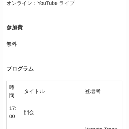
オンライン：YouTube ライブ
参加費
無料
プログラム
時
タイトル
登壇者
間
17:
開会
00