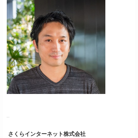
さくらインターネット株式会社