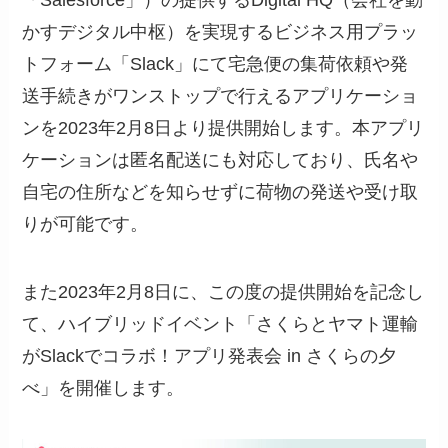
かすデジタル中枢）を実現するビジネス用プラッ
トフォーム「Slack」にて宅急便の集荷依頼や発
送手続きがワンストップで行えるアプリケーショ
ンを2023年2月8日より提供開始します。本アプリ
ケーションは匿名配送にも対応しており、氏名や
自宅の住所などを知らせずに荷物の発送や受け取
りが可能です。
また2023年2月8日に、この度の提供開始を記念し
て、ハイブリッドイベント「さくらとヤマト運輸
がSlackでコラボ！アプリ発表会 in さくらの夕
べ」を開催します。