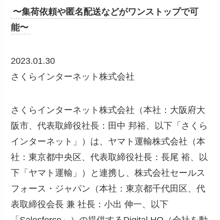
〜集荷依頼や匿名配送などがワンストップで可
能〜
2023.01.30
さくらインターネット株式会社
さくらインターネット株式会社（本社：大阪府大
阪市、代表取締役社長：田中 邦裕、以下「さくら
インターネット」）は、ヤマト運輸株式会社（本
社：東京都中央区、代表取締役社長：長尾 裕、以
下「ヤマト運輸」）と連携し、株式会社セールス
フォース・ジャパン（本社：東京都千代田区、代
表取締役会長 兼 社長：小出 伸一、以下
「Salesforce」）の提供するDigital HQ（会社を動