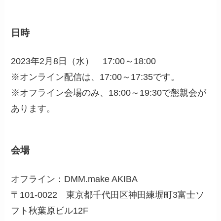
日時
2023年2月8日（水） 17:00～18:00
※オンライン配信は、17:00～17:35です。
※オフライン会場のみ、18:00～19:30で懇親会が
あります。
会場
オフライン：DMM.make AKIBA
〒101-0022 東京都千代田区神田練塀町3富士ソ
フト秋葉原ビル12F