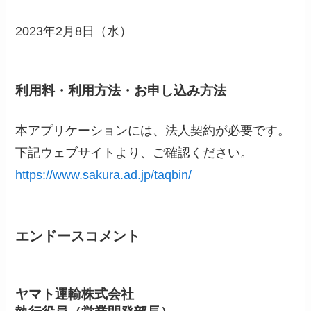
2023年2月8日（水）
利用料・利用方法・お申し込み方法
本アプリケーションには、法人契約が必要です。
下記ウェブサイトより、ご確認ください。
https://www.sakura.ad.jp/taqbin/
エンドースコメント
ヤマト運輸株式会社