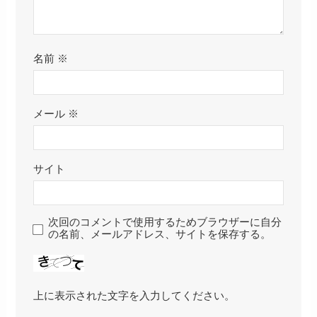
名前
※
メール
※
サイト
次回のコメントで使用するためブラウザーに自分
の名前、メールアドレス、サイトを保存する。
上に表示された文字を入力してください。