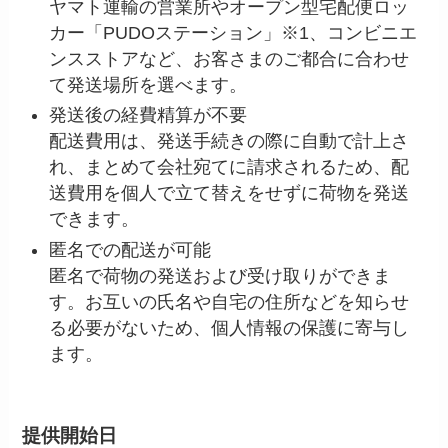
ヤマト運輸の営業所やオープン型宅配便ロッ
カー「PUDOステーション」※1、コンビニエ
ンスストアなど、お客さまのご都合に合わせ
て発送場所を選べます。
発送後の経費精算が不要
配送費用は、発送手続きの際に自動で計上さ
れ、まとめて会社宛てに請求されるため、配
送費用を個人で立て替えをせずに荷物を発送
できます。
匿名での配送が可能
匿名で荷物の発送および受け取りができま
す。お互いの氏名や自宅の住所などを知らせ
る必要がないため、個人情報の保護に寄与し
ます。
提供開始日