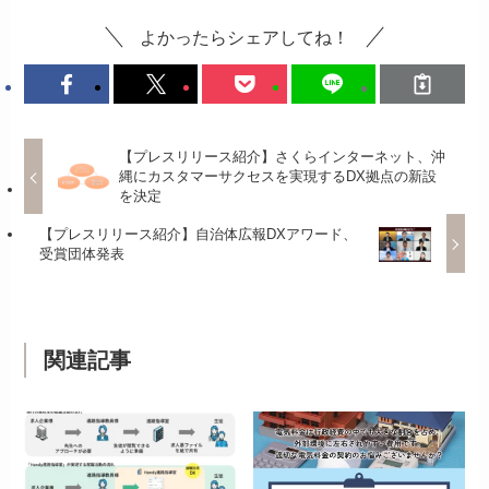
よかったらシェアしてね！
【プレスリリース紹介】さくらインターネット、沖
縄にカスタマーサクセスを実現するDX拠点の新設
を決定
【プレスリリース紹介】自治体広報DXアワード、
受賞団体発表
関連記事