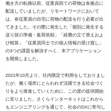
働き方の転換以前、従業員宛ての荷物は各拠点に
配送していましたが、リモートワークにおいて
は、各従業員の自宅に荷物の配送を行う必要が出
てきました。その際に発生した「個別に発生する
送り状の準備・集荷依頼」「経費の立て替えおよ
び精算」「従業員同士での個人情報の受け渡し」
の3つの課題を解決すべく、本アプリケーション
を開発しました。
2021年10月より、社内限定で利用をしておりまし
たが、働く場所にとらわれず活躍できる社会づく
りをより推進していくために、この度の提供開始
に至りました。さくらインターネットはこれから
もエンジニアリングを通じて、社会のDXに寄与し