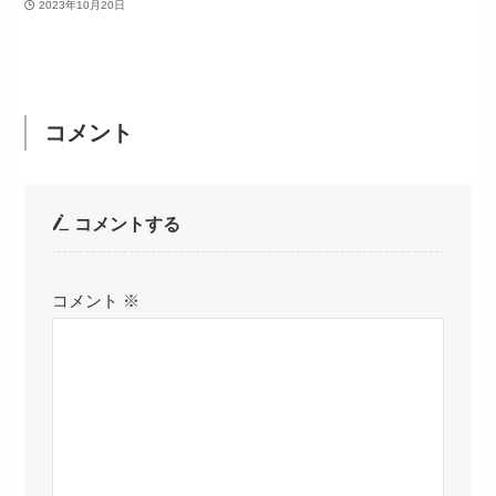
2023年10月20日
コメント
コメントする
コメント
※