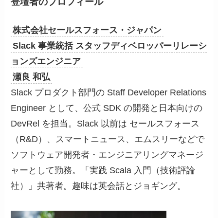
登壇者のプロフィール
株式会社セールスフォース・ジャパン
Slack 事業統括 スタッフディベロッパーリレーシ
ョンズエンジニア
瀬良 和弘
Slack プロダクト部門の Staff Developer Relations
Engineer として、公式 SDK の開発と日本向けの
DevRel を担当。Slack 以前は セールスフォース
（R&D）、スマートニュース、エムスリーなどで
ソフトウェア開発者・エンジニアリングマネージ
ャーとして勤務。「実践 Scala 入門（技術評論
社）」共著者。趣味は英会話とジョギング。