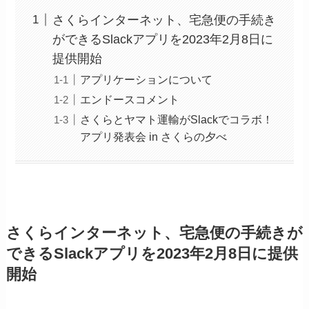
さくらインターネット、宅急便の手続き
ができるSlackアプリを2023年2月8日に
提供開始
アプリケーションについて
エンドースコメント
さくらとヤマト運輸がSlackでコラボ！
アプリ発表会 in さくらの夕べ
さくらインターネット、宅急便の手続きが
できるSlackアプリを2023年2月8日に提供
開始