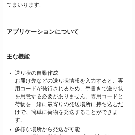
てまいります。
アプリケーションについて
主な機能
送り状の自動作成
お届け先などの送り状情報を入力すると、専
用コードが発行されるため、手書きで送り状
を用意する必要がありません。専用コードと
荷物を一緒に最寄りの発送場所に持ち込むだ
けで、簡単に荷物を発送することができま
す。
多様な場所から発送が可能