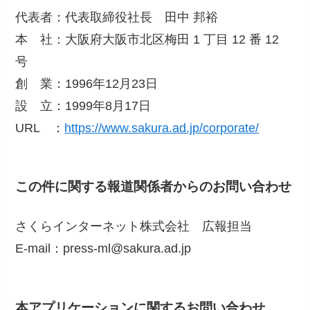
代表者：代表取締役社長 田中 邦裕
本 社：大阪府大阪市北区梅田 1 丁目 12 番 12
号
創 業：1996年12月23日
設 立：1999年8月17日
URL ：
https://www.sakura.ad.jp/corporate/
この件に関する報道関係者からのお問い合わせ
さくらインターネット株式会社 広報担当
E-mail：press-ml@sakura.ad.jp
本アプリケーションに関するお問い合わせ