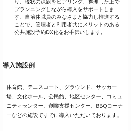
り、現状の課題をヒアリング、整理した上で
プランニングしながら導入をサポートしま
す。自治体職員のみなさまと協力し推進する
ことで、管理者と利用者共にメリットのある
公共施設予約DX化をお手伝いします。
導入施設例
体育館、テニスコート、グラウンド、サッカー
場、文化ホール、公民館、地区センター、コミュ
ニティセンター、創業支援センター、BBQコーナ
ーなどの施設ですでに導入いただいております。