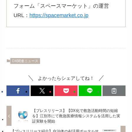
フォーム「スペースマーケット」の運営
URL：
https://spacemarket.co.jp
DX関連ニュース
よかったらシェアしてね！
【プレスリリース】【DX化で救急活動時間の短縮
を】江別市にて救急医療情報システムを活用した実
証実験を開始
【プレスリリース紹介】自治体のAI活用ポータルサ