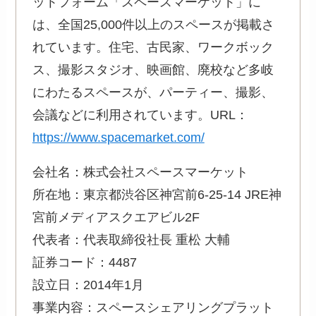
ットフォーム「スペースマーケット」に
は、全国25,000件以上のスペースが掲載さ
れています。住宅、古民家、ワークボック
ス、撮影スタジオ、映画館、廃校など多岐
にわたるスペースが、パーティー、撮影、
会議などに利用されています。URL：
https://www.spacemarket.com/
会社名：株式会社スペースマーケット
所在地：東京都渋谷区神宮前6-25-14 JRE神
宮前メディアスクエアビル2F
代表者：代表取締役社長 重松 大輔
証券コード：4487
設立日：2014年1月
事業内容：スペースシェアリングプラット