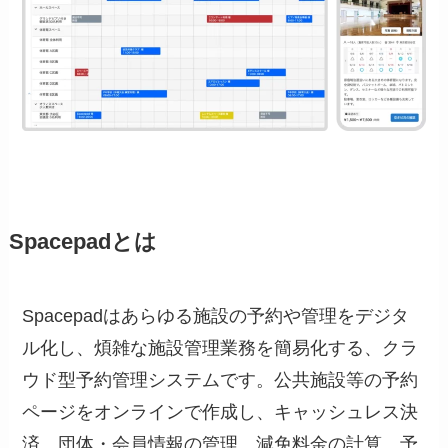
Spacepadとは
Spacepadはあらゆる施設の予約や管理をデジタ
ル化し、煩雑な施設管理業務を簡易化する、クラ
ウド型予約管理システムです。公共施設等の予約
ページをオンラインで作成し、キャッシュレス決
済、団体・会員情報の管理、減免料金の計算、予