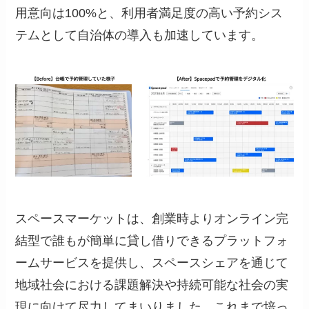
用意向は100%と、利用者満足度の高い予約シス
テムとして自治体の導入も加速しています。
スペースマーケットは、創業時よりオンライン完
結型で誰もが簡単に貸し借りできるプラットフォ
ームサービスを提供し、スペースシェアを通じて
地域社会における課題解決や持続可能な社会の実
現に向けて尽力してまいりました。これまで培っ