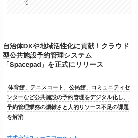
て
自治体DXや地域活性化に貢献！クラウド
型公共施設予約管理システム
「Spacepad」を正式にリリース
体育館、テニスコート、公民館、コミュニティセ
ンターなど公共施設の予約管理をデジタル化し、
予約管理業務の煩雑さと人的リソース不足の課題
を解消
株式会社スペースマーケット