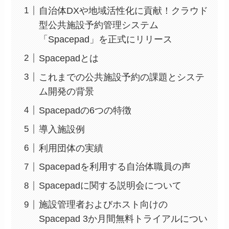
自治体DXや地域活性化に貢献！クラウド
型公共施設予約管理システム
「Spacepad」を正式にリリース
Spacepadとは
これまでの公共施設予約の課題とシステ
ム開発の背景
Spacepadの6つの特徴
導入施設例
利用団体の実績
Spacepadを利用する自治体職員の声
Spacepadに関する説明会について
施設管理者およびホスト向けの
Spacepad 3か月間無料トライアルについ