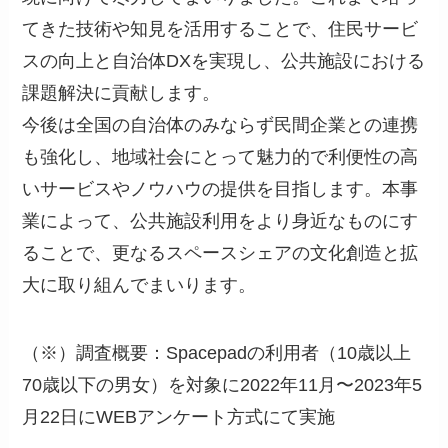
てきた技術や知見を活用することで、住民サービ
スの向上と自治体DXを実現し、公共施設における
課題解決に貢献します。
今後は全国の自治体のみならず民間企業との連携
も強化し、地域社会にとって魅力的で利便性の高
いサービスやノウハウの提供を目指します。本事
業によって、公共施設利用をより身近なものにす
ることで、更なるスペースシェアの文化創造と拡
大に取り組んでまいります。
（※）調査概要：Spacepadの利用者（10歳以上
70歳以下の男女）を対象に2022年11月〜2023年5
月22日にWEBアンケート方式にて実施