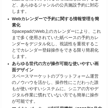
ど、あらゆるジャンルの公共施設予約に対応
します。
Webカレンダーで予約に関する情報管理を簡
素化
SpacepadのWeb上のカレンダーにより、これ
まで多く使用されていた紙ベースの予約カレ
ンダーをデジタル化し、視認性を重視するこ
とでカレンダー登録操作をできる限り簡易化
します。
あらゆる世代の方が操作可能な使いやすい画
面デザイン
スペースマーケットのプラットフォーム運営
のノウハウを活かし、操作性にこだわった誰
もが使いやすいシステムに。シニアの方やデ
ジタル作業に慣れていない方でも簡単に操作
が可能です。