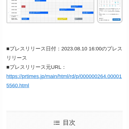
■プレスリリース日付：2023.08.10 16:00のプレス
リリース
■プレスリリース元URL：
https://prtimes.jp/main/html/rd/p/000000264.00001
5560.html
目次