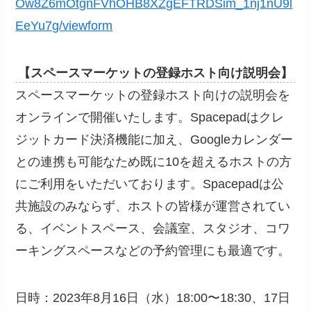
Ow8Z6mOtgnFVhOHB8XZgEFTRDSim_1nj1nU9l
EeYu7g/viewform
【スペースマーケットの登録ホスト向け説明会】
スペースマーケットの登録ホスト向けの説明会を
オンラインで開催いたします。Spacepadはクレ
ジットカード決済機能に加え、Googleカレンダー
との連携も可能なため既に10を超えるホストの方
にご利用をいただいております。Spacepadは公
共施設のみならず、ホストの皆様が運営されてい
る、イベントスペース、会議室、スタジオ、コワ
ーキングスペースなどの予約管理にも最適です。
日時：2023年8月16日（水）18:00〜18:30、17日