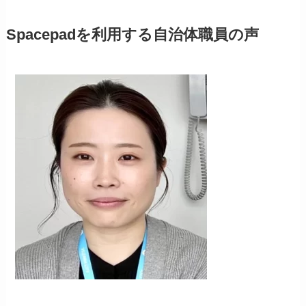
Spacepadを利用する自治体職員の声