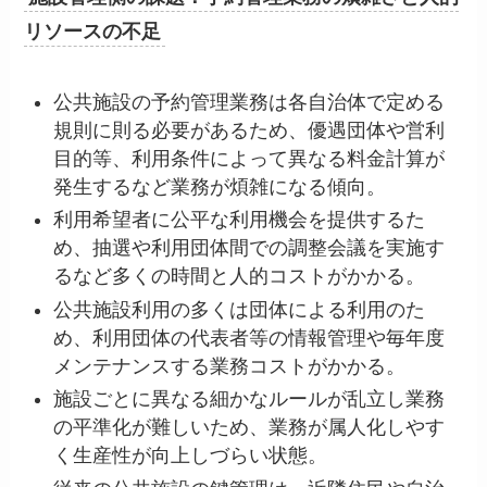
リソースの不足
公共施設の予約管理業務は各自治体で定める
規則に則る必要があるため、優遇団体や営利
目的等、利用条件によって異なる料金計算が
発生するなど業務が煩雑になる傾向。
利用希望者に公平な利用機会を提供するた
め、抽選や利用団体間での調整会議を実施す
るなど多くの時間と人的コストがかかる。
公共施設利用の多くは団体による利用のた
め、利用団体の代表者等の情報管理や毎年度
メンテナンスする業務コストがかかる。
施設ごとに異なる細かなルールが乱立し業務
の平準化が難しいため、業務が属人化しやす
く生産性が向上しづらい状態。