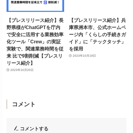
【プレスリリース紹介】長
【プレスリリース紹介】兵
野県様がChatGPTを庁内
庫県洲本市、公式ホームペ
で安全に活用する業務効率
ージ内「くらしの手続きガ
化ツール「Crew」の実証
イド」に「テックタッチ」
実験で、関連業務時間を従
を採用
来 比で9割削減【プレスリ
2023年10月19日
リース紹介】
2023年10月20日
コメント
コメントする