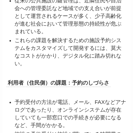
従来の公共施設の鍵管理は、近隣住民や自治
会への管理委託など地域での支え合いが前提
として運営されるケースが多く、少子高齢化
が進む社会において管理形態の持続性が危ぶ
まれている。
これらの課題を解決するための施設予約シス
テムをカスタマイズして開発するには、莫大
なコストがかかり、デジタル化に踏み切れな
い。
利用者（住民側）の課題：予約のしづらさ
予約受付の方法が電話、メール、FAXなどアナ
ログであったり、オンラインシステムが存在
していても一部窓口での手続きが必要になる
など、手間がかかる。