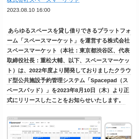
2023.08.10 16:00
あらゆるスペースを貸し借りできるプラットフォ
ーム「スペースマーケット」を運営する株式会社
スペースマーケット（本社：東京都渋谷区、代表
取締役社長：重松大輔、以下、スペースマーケッ
ト）は、2022年度より開発しておりましたクラウ
ド型公共施設予約管理システム「Spacepad（ス
ペースパッド）」を2023年8月10日（木）より正
式にリリースしたことをお知らせいたします。