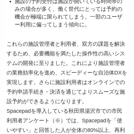
施設の予約受付は施設が開いている時間帯の
みの場合が多く、働く世代にとっては予約の
機会が極端に限られてしまう。一部のユーザ
ー利用に偏ってしまう傾向に。
これらの施設管理者と利用者、双方の課題を解決
するため、必要機能を満たした操作性の高いシス
テムの開発に至りました。これにより施設管理者
の業務効率化を進め、スピーディーな自治体DXを
実現します。さらに施設利用者はオンラインでの
予約申請手続き・決済を通じてよりスムーズな施
設予約ができるようになります。
Spacepadを導入している秋田県湯沢市での市民
利用者アンケート（※）では、Spacepadを「使
いやすい」と回答した人が全体の80%以上、再利