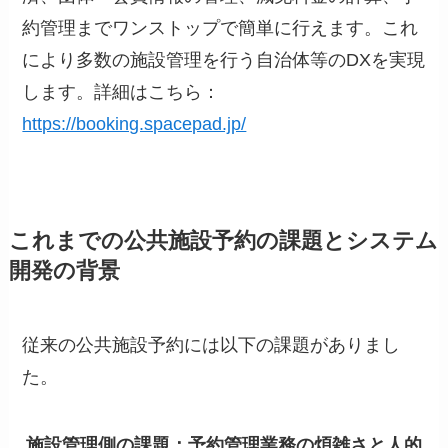
約管理までワンストップで簡単に行えます。これ
により多数の施設管理を行う自治体等のDXを実現
します。詳細はこちら：
https://booking.spacepad.jp/
これまでの公共施設予約の課題とシステム
開発の背景
従来の公共施設予約には以下の課題がありまし
た。
施設管理側の課題：予約管理業務の煩雑さと人的