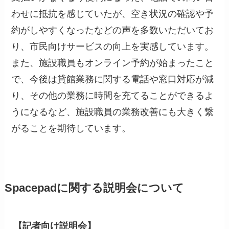
わせに抵抗を感じていたが、空き状況の確認や予
約がしやすくなったなどの声を多数いただいてお
り、市民向けサービスの向上を実感しています。
また、施設職員もオンライン予約が始まったこと
で、今後は貸館業務に関する電話や窓口対応が減
り、その他の業務に時間を充てることができるよ
うになるなど、施設職員の業務改善にも大きく繋
がることを期待しています。
Spacepadに関する説明会について
【記者向け説明会】