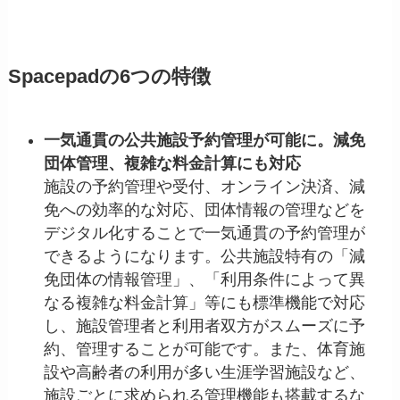
Spacepadの6つの特徴
一気通貫の公共施設予約管理が可能に。減免
団体管理、複雑な料金計算にも対応
施設の予約管理や受付、オンライン決済、減
免への効率的な対応、団体情報の管理などを
デジタル化することで一気通貫の予約管理が
できるようになります。公共施設特有の「減
免団体の情報管理」、「利用条件によって異
なる複雑な料金計算」等にも標準機能で対応
し、施設管理者と利用者双方がスムーズに予
約、管理することが可能です。また、体育施
設や高齢者の利用が多い生涯学習施設など、
施設ごとに求められる管理機能も搭載するな