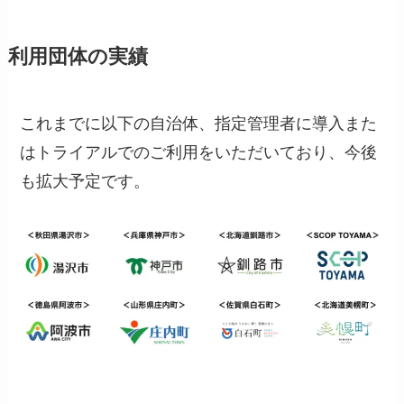
利用団体の実績
これまでに以下の自治体、指定管理者に導入また
はトライアルでのご利用をいただいており、今後
も拡大予定です。