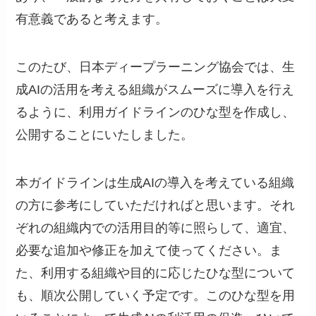
有意義であると考えます。
このたび、日本ディープラーニング協会では、生
成AIの活用を考える組織がスムーズに導入を行え
るように、利用ガイドラインのひな型を作成し、
公開することにいたしました。
本ガイドラインは生成AIの導入を考えている組織
の方に参考にしていただければと思います。それ
ぞれの組織内での活用目的等に照らして、適宜、
必要な追加や修正を加えて使ってください。ま
た、利用する組織や目的に応じたひな型について
も、順次公開していく予定です。このひな型を用