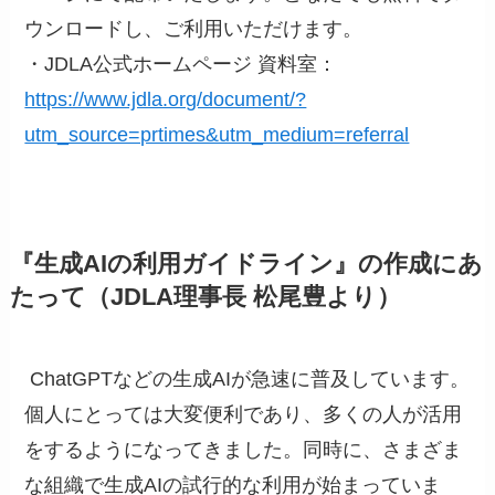
ウンロードし、ご利用いただけます。
・JDLA公式ホームページ 資料室：
https://www.jdla.org/document/?
utm_source=prtimes&utm_medium=referral
『生成AIの利用ガイドライン』の作成にあ
たって（JDLA理事長 松尾豊より）
ChatGPTなどの生成AIが急速に普及しています。
個人にとっては大変便利であり、多くの人が活用
をするようになってきました。同時に、さまざま
な組織で生成AIの試行的な利用が始まっていま