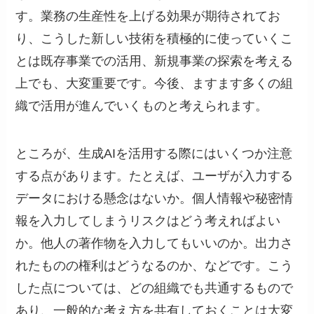
す。業務の生産性を上げる効果が期待されてお
り、こうした新しい技術を積極的に使っていくこ
とは既存事業での活用、新規事業の探索を考える
上でも、大変重要です。今後、ますます多くの組
織で活用が進んでいくものと考えられます。
ところが、生成AIを活用する際にはいくつか注意
する点があります。たとえば、ユーザが入力する
データにおける懸念はないか。個人情報や秘密情
報を入力してしまうリスクはどう考えればよい
か。他人の著作物を入力してもいいのか。出力さ
れたものの権利はどうなるのか、などです。こう
した点については、どの組織でも共通するもので
あり、一般的な考え方を共有しておくことは大変