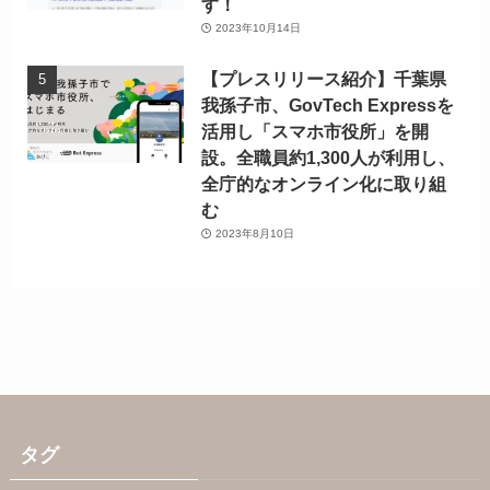
す！
2023年10月14日
【プレスリリース紹介】千葉県
我孫子市、GovTech Expressを
活用し「スマホ市役所」を開
設。全職員約1,300人が利用し、
全庁的なオンライン化に取り組
む
2023年8月10日
タグ