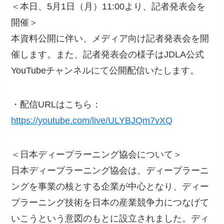
＜本日、5月1日（月）11:00より、記者発表会を
開催＞
本資料公開に伴い、メディア向け記者発表会を開
催します。また、記者発表会の様子はJDLA公式
YouTubeチャンネルにて公開配信いたします。
・配信URLはこちら：
https://youtube.com/live/ULYBJQm7vXQ
＜日本ディープラーニング協会について＞
日本ディープラーニング協会は、ディープラーニ
ングを事業の核とする企業が中心となり、ディー
プラーニング技術を日本の産業競争力につなげて
いこうという意図のもとに設立されました。ディ