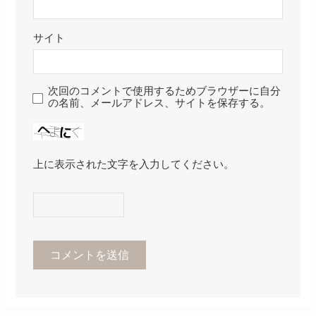
サイト
次回のコメントで使用するためブラウザーに自分
の名前、メールアドレス、サイトを保存する。
上に表示された文字を入力してください。