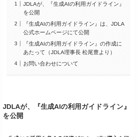
JDLAが、『生成AIの利用ガイドライン』
を公開
『生成AIの利用ガイドライン』は、JDLA
公式ホームページにて公開
『生成AIの利用ガイドライン』の作成に
あたって（JDLA理事長 松尾豊より）
お問い合わせについて
JDLAが、『生成AIの利用ガイドライン』
を公開