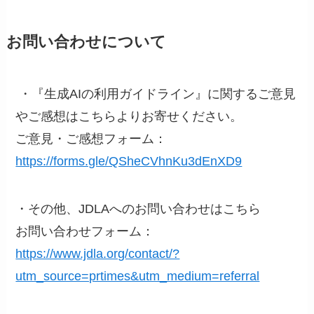
お問い合わせについて
・『生成AIの利用ガイドライン』に関するご意見
やご感想はこちらよりお寄せください。
ご意見・ご感想フォーム：
https://forms.gle/QSheCVhnKu3dEnXD9
・その他、JDLAへのお問い合わせはこちら
お問い合わせフォーム：
https://www.jdla.org/contact/?
utm_source=prtimes&utm_medium=referral