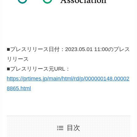
■プレスリリース日付：2023.05.01 11:00のプレス
リリース
■プレスリリース元URL：
https://prtimes.jp/main/html/rd/p/000000148.00002
8865.html
目次