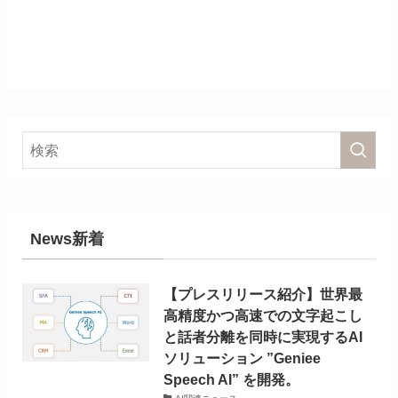
News新着
【プレスリリース紹介】世界最
高精度かつ高速での文字起こし
と話者分離を同時に実現するAI
ソリューション ”Geniee
Speech AI” を開発。