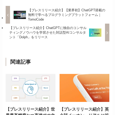
【プレスリリース紹介】【業界初】ChatGPT搭載の
無料で学べるプログラミングプラットフォーム｜
TomoCode
【プレスリリース紹介】ChatGPTに独自のコンサル
ティングノウハウを学習させた対話型AIコンサルタ
ント「Dolph」をリリース
関連記事
【プレスリリース紹介】世
【プレスリリース紹介】英