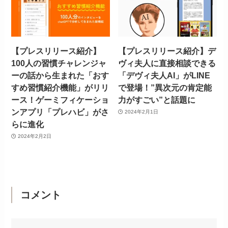
【プレスリリース紹介】
【プレスリリース紹介】デ
100人の習慣チャレンジャ
ヴィ夫人に直接相談できる
ーの話から生まれた「おす
「デヴィ夫人AI」がLINE
すめ習慣紹介機能」がリリ
で登場！”異次元の肯定能
ース！ゲーミフィケーショ
力がすごい”と話題に
ンアプリ「プレハビ」がさ
2024年2月1日
らに進化
2024年2月2日
コメント