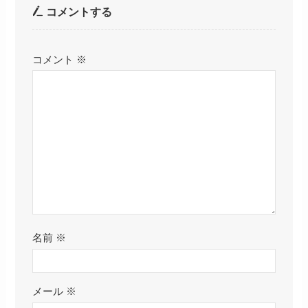
コメントする
コメント
※
名前
※
メール
※