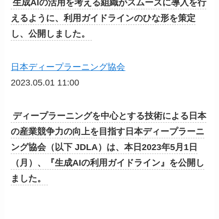
生成AIの活用を考える組織がスムーズに導入を行
えるように、利用ガイドラインのひな形を策定
し、公開しました。
日本ディープラーニング協会
2023.05.01 11:00
ディープラーニングを中心とする技術による日本
の産業競争力の向上を目指す日本ディープラーニ
ング協会（以下 JDLA）は、本日2023年5月1日
（月）、『生成AIの利用ガイドライン』を公開し
ました。