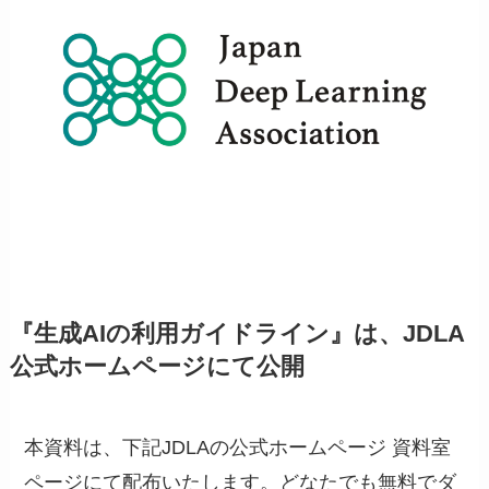
『生成AIの利用ガイドライン』は、JDLA
公式ホームページにて公開
本資料は、下記JDLAの公式ホームページ 資料室
ページにて配布いたします。どなたでも無料でダ