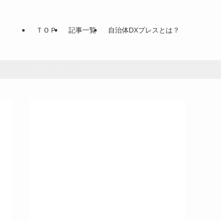
ＴＯＰ
記事一覧
自治体DXプレスとは？