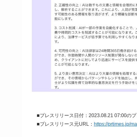
■プレスリリース日付：2023.08.21 07:00
■プレスリリース元URL：
https://prtimes.jp/