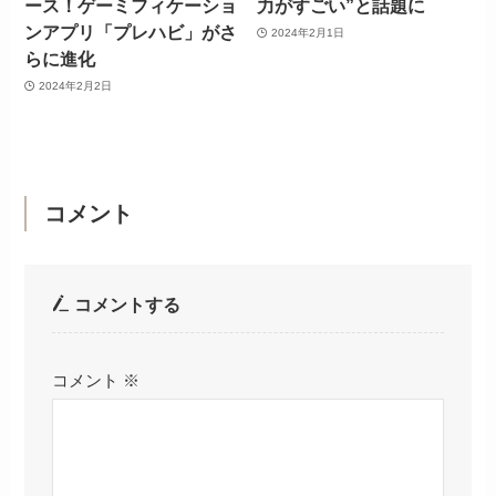
ース！ゲーミフィケーショ
力がすごい”と話題に
ンアプリ「プレハビ」がさ
2024年2月1日
らに進化
2024年2月2日
コメント
コメントする
コメント
※