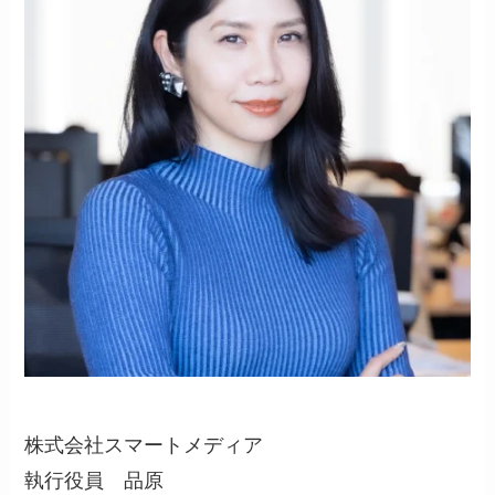
株式会社スマートメディア
執行役員 品原