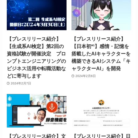
【プレスリリース紹介】
【プレスリリース紹介】
【生成系AI検定】第2回の
【日本初*¹】感情・記憶を
資格試験が開催決定 プロ
搭載したAIキャラクターを
ンプトエンジニアリングの
構築できるAIシステム「キ
ビジネス活用や転職活動な
ャラクターAI」を開発
どに寄与します
2024年2月6日
2024年2月7日
【プレスリリース紹介】文
【プレスリリース紹介】日