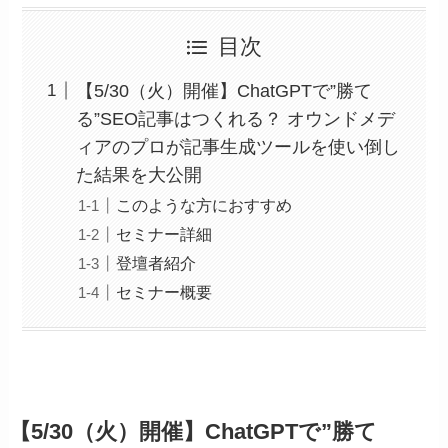
目次
【5/30（火）開催】ChatGPTで”勝て
る”SEO記事はつくれる？ オウンドメデ
ィアのプロが記事生成ツールを使い倒し
た結果を大公開
このような方におすすめ
セミナー詳細
登壇者紹介
セミナー概要
【5/30（火）開催】ChatGPTで”勝て