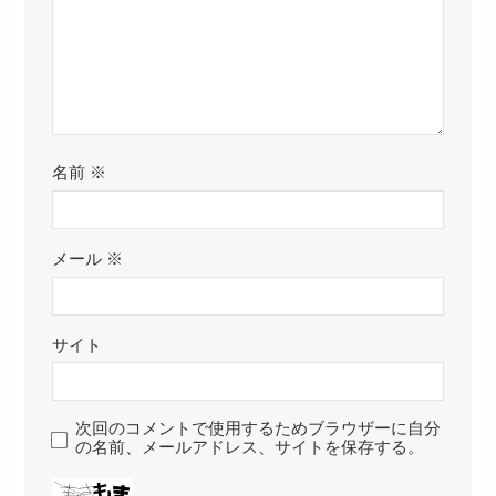
名前
※
メール
※
サイト
次回のコメントで使用するためブラウザーに自分
の名前、メールアドレス、サイトを保存する。