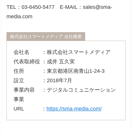
TEL：03-6450-5477 E-MAIL：sales@sma-
media.com
株式会社スマートメディア 会社概要
会社名 ：株式会社スマートメディア
代表取締役 ：成井 五久実
住所 ：東京都港区南青山1-24-3
設立 ：2018年7月
事業内容 ：デジタルコミュニケーション
事業
URL ：
https://sma-media.com/