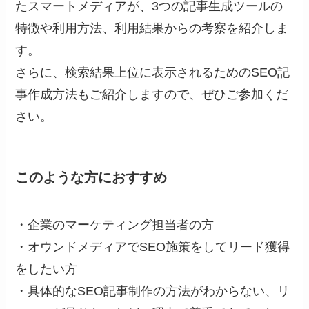
たスマートメディアが、3つの記事生成ツールの
特徴や利用方法、利用結果からの考察を紹介しま
す。
さらに、検索結果上位に表示されるためのSEO記
事作成方法もご紹介しますので、ぜひご参加くだ
さい。
このような方におすすめ
・企業のマーケティング担当者の方
・オウンドメディアでSEO施策をしてリード獲得
をしたい方
・具体的なSEO記事制作の方法がわからない、リ