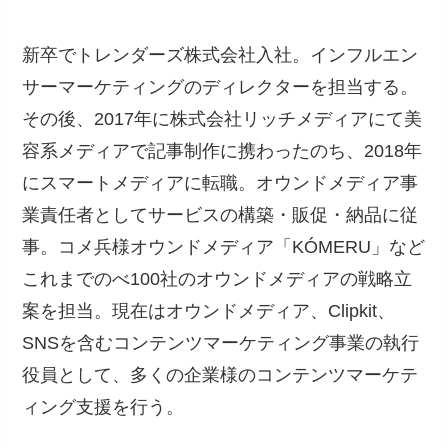
新卒でトレンダーズ株式会社入社。インフルエン
サーマーケティングのディレクターを担当する。
その後、2017年に株式会社リッチメディアにて美
容系メディアで記事制作に携わったのち、2018年
にスマートメディアに転職。オウンドメディア事
業責任者としてサービスの構築・販促・納品に従
事。コメ兵様オウンドメディア「KÓMERU」など
これまでのべ100社のオウンドメディアの戦略立
案を担当。現在はオウンドメディア、Clipkit、
SNSを含むコンテンツマーケティング事業の執行
役員として、多くの企業様のコンテンツマーケテ
ィング支援を行う。