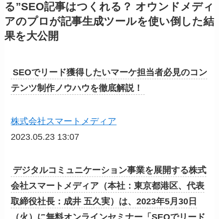
る”SEO記事はつくれる？ オウンドメディ
アのプロが記事生成ツールを使い倒した結
果を大公開
SEOでリード獲得したいマーケ担当者必見のコン
テンツ制作ノウハウを徹底解説！
株式会社スマートメディア
2023.05.23 13:07
デジタルコミュニケーション事業を展開する株式
会社スマートメディア（本社：東京都港区、代表
取締役社長：成井 五久実）は、2023年5月30日
（火）に無料オンラインセミナー「SEOでリード