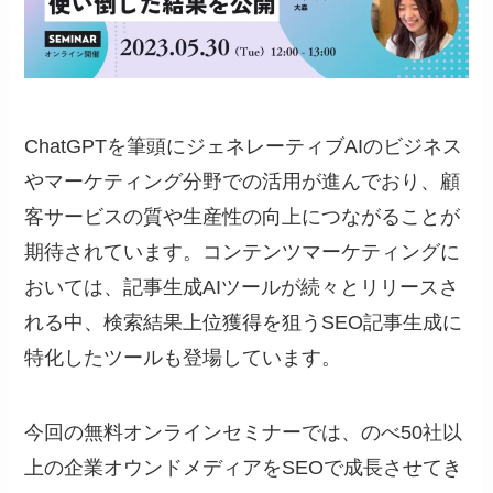
ChatGPTを筆頭にジェネレーティブAIのビジネス
やマーケティング分野での活用が進んでおり、顧
客サービスの質や生産性の向上につながることが
期待されています。コンテンツマーケティングに
おいては、記事生成AIツールが続々とリリースさ
れる中、検索結果上位獲得を狙うSEO記事生成に
特化したツールも登場しています。
今回の無料オンラインセミナーでは、のべ50社以
上の企業オウンドメディアをSEOで成長させてき