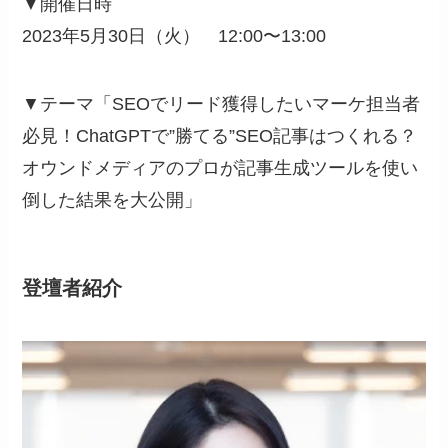
▼開催日時
2023年5月30日（火） 12:00〜13:00
▼テーマ「SEOでリード獲得したいマーケ担当者
必見！ChatGPTで”勝てる”SEO記事はつくれる？
オウンドメディアのプロが記事生成ツールを使い
倒した結果を大公開」
登壇者紹介