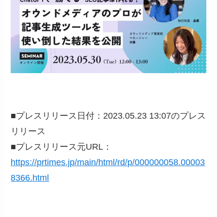
■プレスリリース日付：2023.05.23 13:07のプレス
リリース
■プレスリリース元URL：
https://prtimes.jp/main/html/rd/p/000000058.00003
8366.html