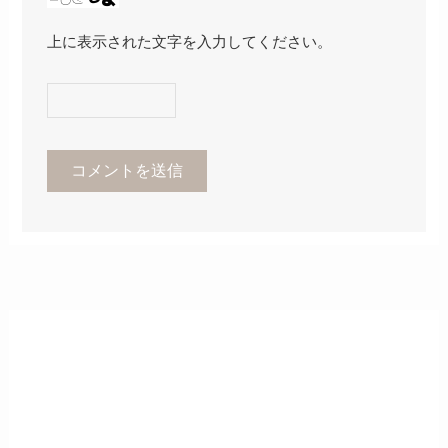
上に表示された文字を入力してください。