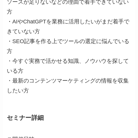
ソースが足りないなどの理由で着手できていない
方
・AIやChatGPTを業務に活用したいがまだ着手で
きていない方
・SEO記事を作る上でツールの選定に悩んでいる
方
・今すぐ実務で活かせる知識、ノウハウを探して
いる方
・最新のコンテンツマーケティングの情報を収集
したい方
セミナー詳細