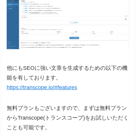
他にもSEOに強い文章を生成するための以下の機
能を有しております。
https://transcope.io/#features
無料プランもございますので、まずは無料プラン
からTranscope(トランスコープ)をお試しいただく
ことも可能です。