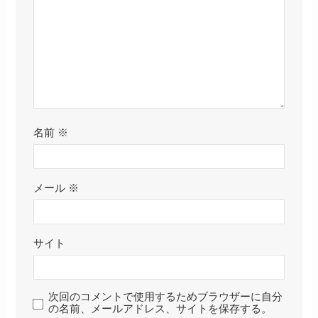
名前
※
メール
※
サイト
次回のコメントで使用するためブラウザーに自分
の名前、メールアドレス、サイトを保存する。