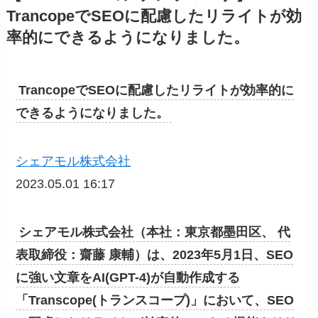
TrancopeでSEOに配慮したリライトが効
率的にできるようになりました。
TrancopeでSEOに配慮したリライトが効率的に
できるようになりました。
シェアモル株式会社
2023.05.01 16:17
シェアモル株式会社（本社：東京都墨田区、 代
表取締役：齋藤 康輔）は、2023年5月1日、SEO
に強い文章をAI(GPT-4)が自動作成する
「Transcope(トランスコープ)」において、SEO