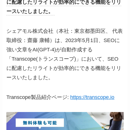
に配慮したリライトが効率的にできる機能をリリ
ースいたしました。
シェアモル株式会社（本社：東京都墨田区、 代表
取締役：齋藤 康輔）は、2023年5月1日、SEOに
強い文章をAI(GPT-4)が自動作成する
「Transcope(トランスコープ)」において、SEO
に配慮したリライトが効率的にできる機能をリリ
ースいたしました。
Transcope製品紹介ページ:
https://transcope.io