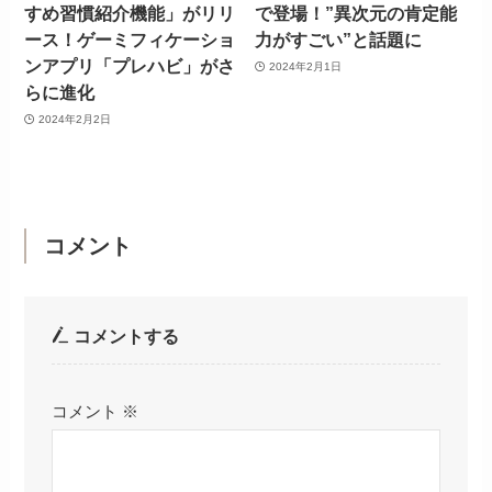
すめ習慣紹介機能」がリリ
で登場！”異次元の肯定能
ース！ゲーミフィケーショ
力がすごい”と話題に
ンアプリ「プレハビ」がさ
2024年2月1日
らに進化
2024年2月2日
コメント
コメントする
コメント
※