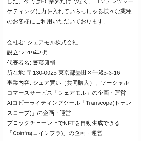
した。今ではEC業界だけでなく、コンテンツマー
ケティングに力を入れていらっしゃる様々な業種
のお客様にご利用いただいております。
会社名: シェアモル株式会社
設立: 2019年9月
代表者名: 齋藤康輔
所在地: 〒130-0025 東京都墨田区千歳3-3-16
事業内容: シェア買い（共同購入）、ソーシャル
コマースサービス「シェアモル」の企画・運営
AIコピーライティングツール「Transcope(トラン
スコープ)」の企画・運営
ブロックチェーン上でNFTを自動生成できる
「Coinfra(コインフラ)」の企画・運営