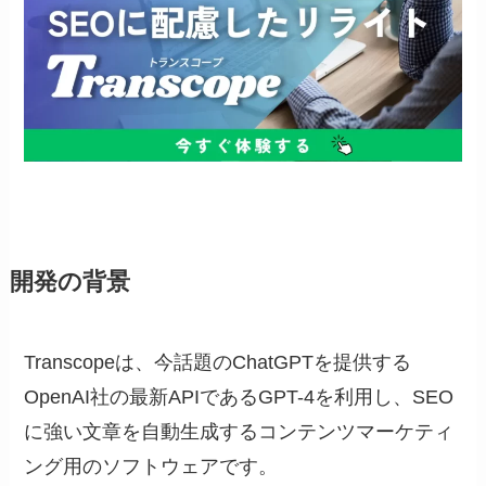
開発の背景
Transcopeは、今話題のChatGPTを提供する
OpenAI社の最新APIであるGPT-4を利用し、SEO
に強い文章を自動生成するコンテンツマーケティ
ング用のソフトウェアです。