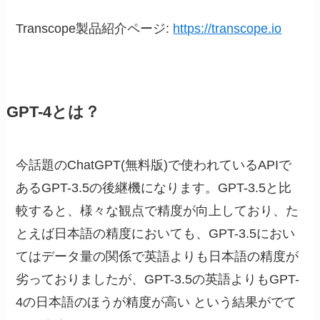
Transcope製品紹介ページ:
https://transcope.io
GPT-4とは？
今話題のChatGPT(無料版)で使われているAPIで
あるGPT-3.5の後継機になります。GPT-3.5と比
較すると、様々な観点で精度が向上しており、た
とえば日本語の精度においても、GPT-3.5におい
てはデータ量の関係で英語よりも日本語の精度が
劣っておりましたが、GPT-3.5の英語よりもGPT-
4の日本語のほうが精度が高い という結果がでて