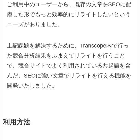
ご利用中のユーザーから、既存の文章をSEOに配
慮した形でもっと効率的にリライトしたいという
ニーズがありました。
上記課題を解決するために、Transcope内で行っ
た競合分析結果をふまえてリライトを行うこと
で、競合サイトでよく利用されている共起語を含
んだ、SEOに強い文章でリライトを行える機能を
開発いたしました。
利用方法