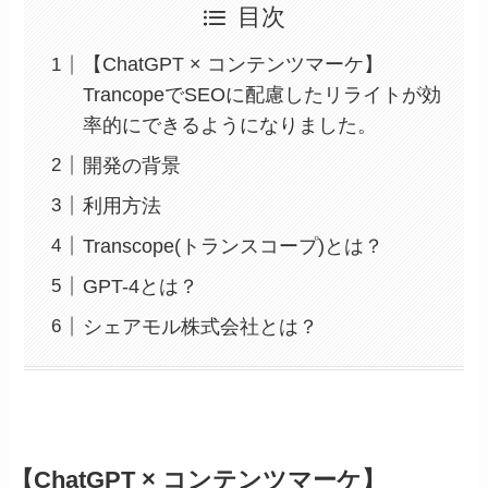
目次
【ChatGPT × コンテンツマーケ】
TrancopeでSEOに配慮したリライトが効
率的にできるようになりました。
開発の背景
利用方法
Transcope(トランスコープ)とは？
GPT-4とは？
シェアモル株式会社とは？
【ChatGPT × コンテンツマーケ】