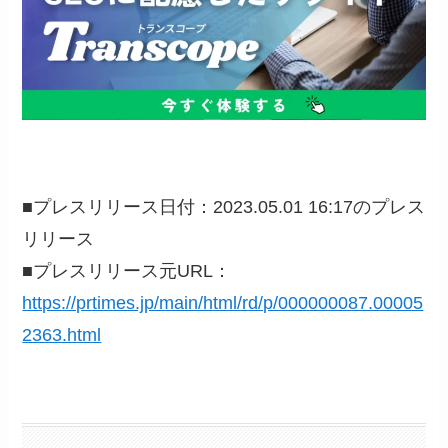
■プレスリリース日付：2023.05.01 16:17のプレス
リリース
■プレスリリース元URL：
https://prtimes.jp/main/html/rd/p/000000087.00005
2363.html