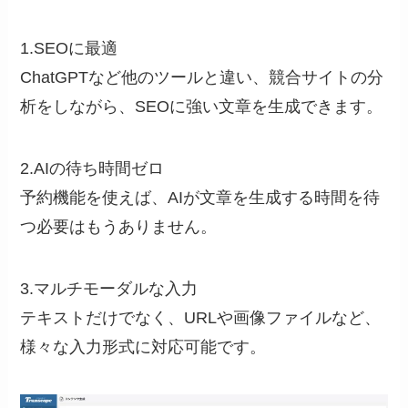
1.SEOに最適
ChatGPTなど他のツールと違い、競合サイトの分
析をしながら、SEOに強い文章を生成できます。
2.AIの待ち時間ゼロ
予約機能を使えば、AIが文章を生成する時間を待
つ必要はもうありません。
3.マルチモーダルな入力
テキストだけでなく、URLや画像ファイルなど、
様々な入力形式に対応可能です。