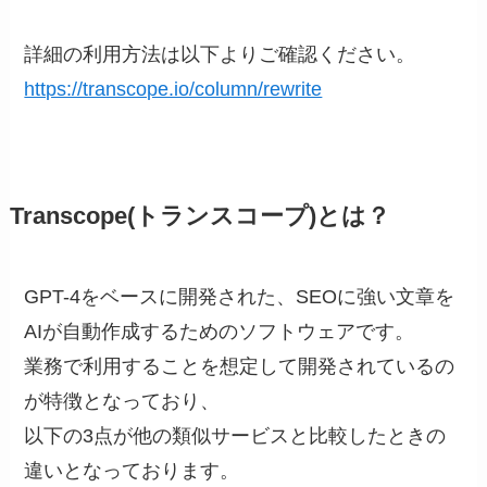
詳細の利用方法は以下よりご確認ください。
https://transcope.io/column/rewrite
Transcope(トランスコープ)とは？
GPT-4をベースに開発された、SEOに強い文章を
AIが自動作成するためのソフトウェアです。
業務で利用することを想定して開発されているの
が特徴となっており、
以下の3点が他の類似サービスと比較したときの
違いとなっております。