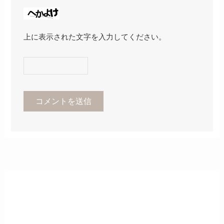
上に表示された文字を入力してください。