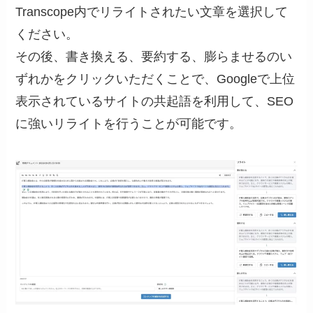
Transcope内でリライトされたい文章を選択して
ください。
その後、書き換える、要約する、膨らませるのい
ずれかをクリックいただくことで、Googleで上位
表示されているサイトの共起語を利用して、SEO
に強いリライトを行うことが可能です。