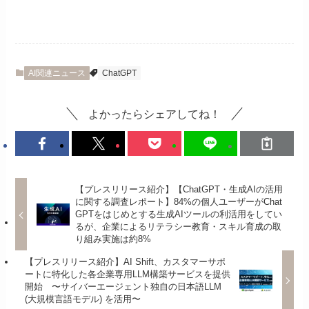
AI関連ニュース
ChatGPT
よかったらシェアしてね！
【プレスリリース紹介】【ChatGPT・生成AIの活用
に関する調査レポート】84%の個人ユーザーがChat
GPTをはじめとする生成AIツールの利活用をしてい
るが、企業によるリテラシー教育・スキル育成の取
り組み実施は約8%
【プレスリリース紹介】AI Shift、カスタマーサポ
ートに特化した各企業専用LLM構築サービスを提供
開始 〜サイバーエージェント独自の日本語LLM
(大規模言語モデル) を活用〜