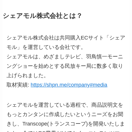
シェアモル株式会社とは？
シェアモル株式会社は共同購入ECサイト「シェア
モル」を運営している会社です。
シェアモルは、めざましテレビ、羽鳥慎一モーニ
ングショーを始めとする民放キー局に数多く取り
上げられました。
取材実績:
https://shpn.me/company#media
シェアモルを運営している過程で、商品説明文を
もっとカンタンに作成したいというニーズをお聞
きし、Transcope(トランスコープ)を開発いたしま