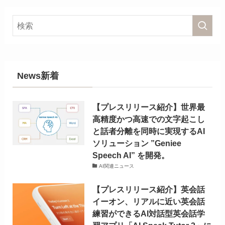
News新着
【プレスリリース紹介】世界最
高精度かつ高速での文字起こし
と話者分離を同時に実現するAI
ソリューション ”Geniee
Speech AI” を開発。
AI関連ニュース
【プレスリリース紹介】英会話
イーオン、リアルに近い英会話
練習ができるAI対話型英会話学